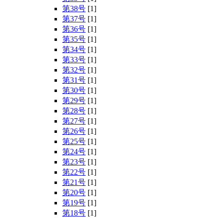
第38号
[1]
第37号
[1]
第36号
[1]
第35号
[1]
第34号
[1]
第33号
[1]
第32号
[1]
第31号
[1]
第30号
[1]
第29号
[1]
第28号
[1]
第27号
[1]
第26号
[1]
第25号
[1]
第24号
[1]
第23号
[1]
第22号
[1]
第21号
[1]
第20号
[1]
第19号
[1]
第18号
[1]