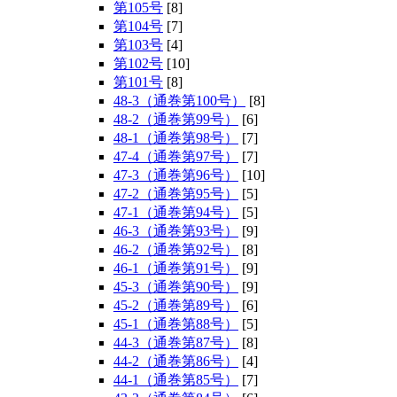
第105号
[8]
第104号
[7]
第103号
[4]
第102号
[10]
第101号
[8]
48-3（通巻第100号）
[8]
48-2（通巻第99号）
[6]
48-1（通巻第98号）
[7]
47-4（通巻第97号）
[7]
47-3（通巻第96号）
[10]
47-2（通巻第95号）
[5]
47-1（通巻第94号）
[5]
46-3（通巻第93号）
[9]
46-2（通巻第92号）
[8]
46-1（通巻第91号）
[9]
45-3（通巻第90号）
[9]
45-2（通巻第89号）
[6]
45-1（通巻第88号）
[5]
44-3（通巻第87号）
[8]
44-2（通巻第86号）
[4]
44-1（通巻第85号）
[7]