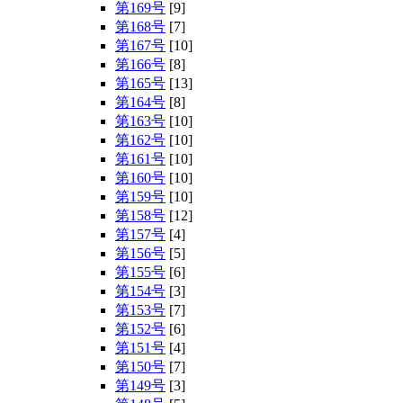
第169号
[9]
第168号
[7]
第167号
[10]
第166号
[8]
第165号
[13]
第164号
[8]
第163号
[10]
第162号
[10]
第161号
[10]
第160号
[10]
第159号
[10]
第158号
[12]
第157号
[4]
第156号
[5]
第155号
[6]
第154号
[3]
第153号
[7]
第152号
[6]
第151号
[4]
第150号
[7]
第149号
[3]