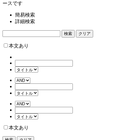
ースです
簡易検索
詳細検索
検索
クリア
本文あり
本文あり
検索
クリア