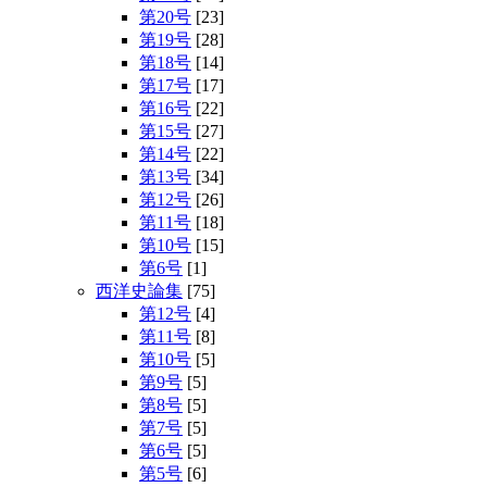
第20号
[23]
第19号
[28]
第18号
[14]
第17号
[17]
第16号
[22]
第15号
[27]
第14号
[22]
第13号
[34]
第12号
[26]
第11号
[18]
第10号
[15]
第6号
[1]
西洋史論集
[75]
第12号
[4]
第11号
[8]
第10号
[5]
第9号
[5]
第8号
[5]
第7号
[5]
第6号
[5]
第5号
[6]