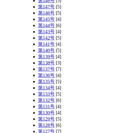
第148号
[5]
第147号
[5]
第146号
[5]
第145号
[4]
第144号
[6]
第143号
[4]
第142号
[5]
第141号
[4]
第140号
[5]
第139号
[4]
第138号
[3]
第137号
[7]
第136号
[4]
第135号
[5]
第134号
[4]
第133号
[5]
第132号
[6]
第131号
[4]
第130号
[4]
第129号
[5]
第128号
[6]
第127号
[7]