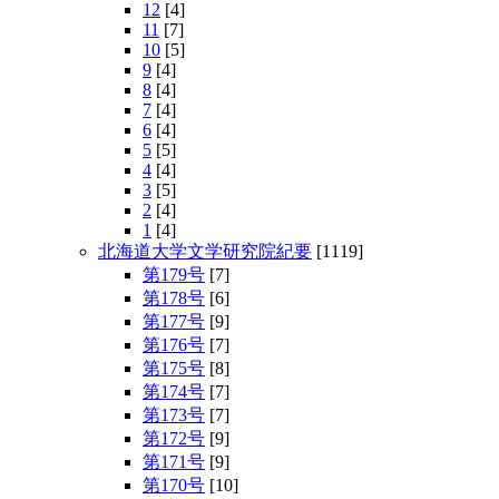
12
[4]
11
[7]
10
[5]
9
[4]
8
[4]
7
[4]
6
[4]
5
[5]
4
[4]
3
[5]
2
[4]
1
[4]
北海道大学文学研究院紀要
[1119]
第179号
[7]
第178号
[6]
第177号
[9]
第176号
[7]
第175号
[8]
第174号
[7]
第173号
[7]
第172号
[9]
第171号
[9]
第170号
[10]