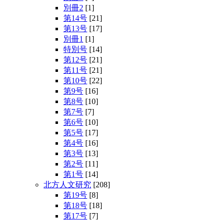
別冊2
[1]
第14号
[21]
第13号
[17]
別冊1
[1]
特別号
[14]
第12号
[21]
第11号
[21]
第10号
[22]
第9号
[16]
第8号
[10]
第7号
[7]
第6号
[10]
第5号
[17]
第4号
[16]
第3号
[13]
第2号
[11]
第1号
[14]
北方人文研究
[208]
第19号
[8]
第18号
[18]
第17号
[7]