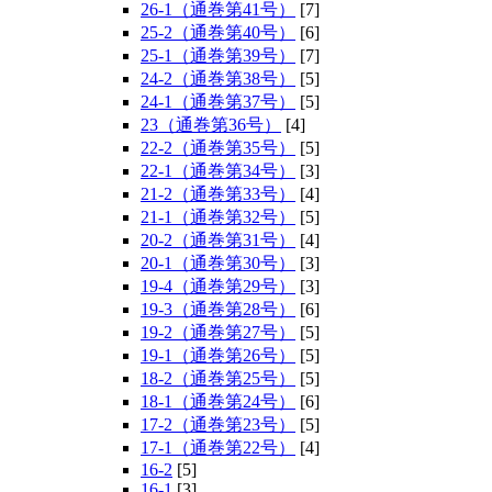
26-1（通巻第41号）
[7]
25-2（通巻第40号）
[6]
25-1（通巻第39号）
[7]
24-2（通巻第38号）
[5]
24-1（通巻第37号）
[5]
23（通巻第36号）
[4]
22-2（通巻第35号）
[5]
22-1（通巻第34号）
[3]
21-2（通巻第33号）
[4]
21-1（通巻第32号）
[5]
20-2（通巻第31号）
[4]
20-1（通巻第30号）
[3]
19-4（通巻第29号）
[3]
19-3（通巻第28号）
[6]
19-2（通巻第27号）
[5]
19-1（通巻第26号）
[5]
18-2（通巻第25号）
[5]
18-1（通巻第24号）
[6]
17-2（通巻第23号）
[5]
17-1（通巻第22号）
[4]
16-2
[5]
16-1
[3]