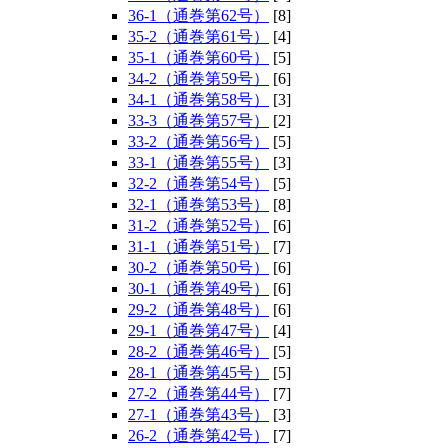
36-1（通巻第62号）
[8]
35-2（通巻第61号）
[4]
35-1（通巻第60号）
[5]
34-2（通巻第59号）
[6]
34-1（通巻第58号）
[3]
33-3（通巻第57号）
[2]
33-2（通巻第56号）
[5]
33-1（通巻第55号）
[3]
32-2（通巻第54号）
[5]
32-1（通巻第53号）
[8]
31-2（通巻第52号）
[6]
31-1（通巻第51号）
[7]
30-2（通巻第50号）
[6]
30-1（通巻第49号）
[6]
29-2（通巻第48号）
[6]
29-1（通巻第47号）
[4]
28-2（通巻第46号）
[5]
28-1（通巻第45号）
[5]
27-2（通巻第44号）
[7]
27-1（通巻第43号）
[3]
26-2（通巻第42号）
[7]