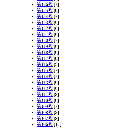
第126号
[7]
第125号
[9]
第124号
[7]
第123号
[6]
第122号
[6]
第121号
[6]
第120号
[7]
第119号
[6]
第118号
[9]
第117号
[9]
第116号
[5]
第115号
[7]
第114号
[7]
第113号
[6]
第112号
[6]
第111号
[8]
第110号
[9]
第109号
[7]
第108号
[8]
第107号
[8]
第106号
[12]