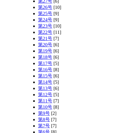
第27号
[6]
第26号
[10]
第25号
[9]
第24号
[9]
第23号
[10]
第22号
[11]
第21号
[7]
第20号
[6]
第19号
[6]
第18号
[6]
第17号
[5]
第16号
[8]
第15号
[6]
第14号
[5]
第13号
[6]
第12号
[5]
第11号
[7]
第10号
[8]
第9号
[2]
第8号
[7]
第7号
[7]
第6号
[8]