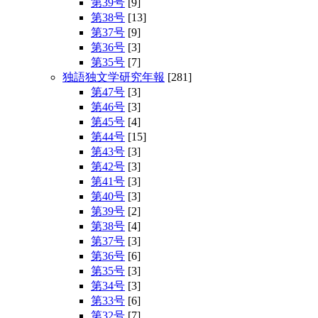
第39号
[9]
第38号
[13]
第37号
[9]
第36号
[3]
第35号
[7]
独語独文学研究年報
[281]
第47号
[3]
第46号
[3]
第45号
[4]
第44号
[15]
第43号
[3]
第42号
[3]
第41号
[3]
第40号
[3]
第39号
[2]
第38号
[4]
第37号
[3]
第36号
[6]
第35号
[3]
第34号
[3]
第33号
[6]
第32号
[7]