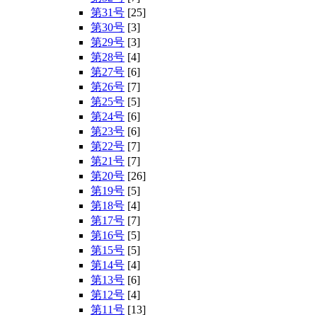
第31号
[25]
第30号
[3]
第29号
[3]
第28号
[4]
第27号
[6]
第26号
[7]
第25号
[5]
第24号
[6]
第23号
[6]
第22号
[7]
第21号
[7]
第20号
[26]
第19号
[5]
第18号
[4]
第17号
[7]
第16号
[5]
第15号
[5]
第14号
[4]
第13号
[6]
第12号
[4]
第11号
[13]