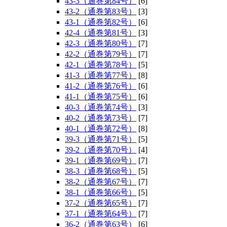
43-3（通巻第84号）
[6]
43-2（通巻第83号）
[3]
43-1（通巻第82号）
[6]
42-4（通巻第81号）
[3]
42-3（通巻第80号）
[7]
42-2（通巻第79号）
[7]
42-1（通巻第78号）
[5]
41-3（通巻第77号）
[8]
41-2（通巻第76号）
[6]
41-1（通巻第75号）
[6]
40-3（通巻第74号）
[3]
40-2（通巻第73号）
[7]
40-1（通巻第72号）
[8]
39-3（通巻第71号）
[5]
39-2（通巻第70号）
[4]
39-1（通巻第69号）
[7]
38-3（通巻第68号）
[5]
38-2（通巻第67号）
[7]
38-1（通巻第66号）
[5]
37-2（通巻第65号）
[7]
37-1（通巻第64号）
[7]
36-2（通巻第63号）
[6]