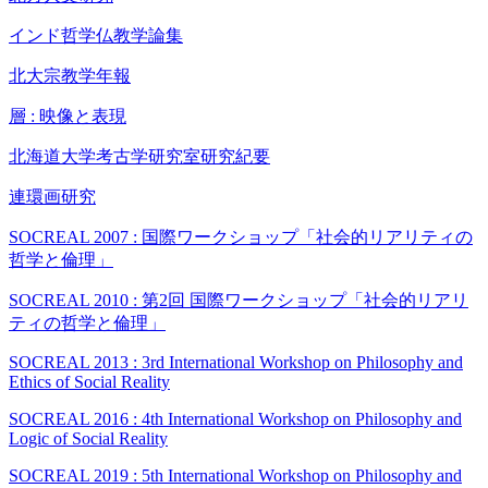
インド哲学仏教学論集
北大宗教学年報
層 : 映像と表現
北海道大学考古学研究室研究紀要
連環画研究
SOCREAL 2007 : 国際ワークショップ「社会的リアリティの
哲学と倫理」
SOCREAL 2010 : 第2回 国際ワークショップ「社会的リアリ
ティの哲学と倫理」
SOCREAL 2013 : 3rd International Workshop on Philosophy and
Ethics of Social Reality
SOCREAL 2016 : 4th International Workshop on Philosophy and
Logic of Social Reality
SOCREAL 2019 : 5th International Workshop on Philosophy and