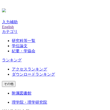
入力補助
English
カテゴリ
研究科等一覧
学位論文
紀要・学協会
ランキング
アクセスランキング
ダウンロードランキング
その他
附属図書館
理学院・理学研究院