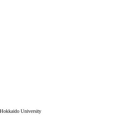
 Hokkaido University