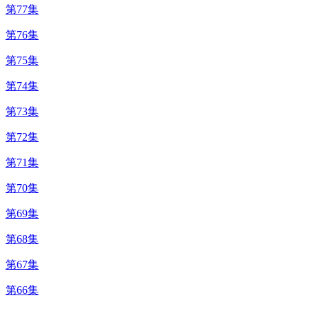
第77集
第76集
第75集
第74集
第73集
第72集
第71集
第70集
第69集
第68集
第67集
第66集