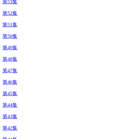
第53集
第52集
第51集
第50集
第49集
第48集
第47集
第46集
第45集
第44集
第43集
第42集