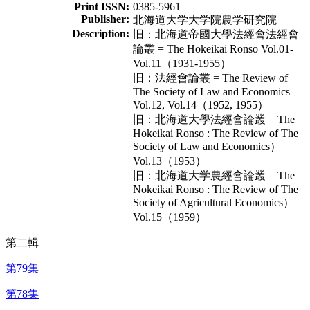
Print ISSN:
0385-5961
Publisher:
北海道大学大学院農学研究院
Description:
旧：北海道帝國大學法經會法經會
論叢 = The Hokeikai Ronso Vol.01-
Vol.11（1931-1955）
旧：法經會論叢 = The Review of
The Society of Law and Economics
Vol.12, Vol.14（1952, 1955）
旧：北海道大學法經會論叢 = The
Hokeikai Ronso : The Review of The
Society of Law and Economics）
Vol.13（1953）
旧：北海道大学農經會論叢 = The
Nokeikai Ronso : The Review of The
Society of Agricultural Economics）
Vol.15（1959）
第二輯
第79集
第78集