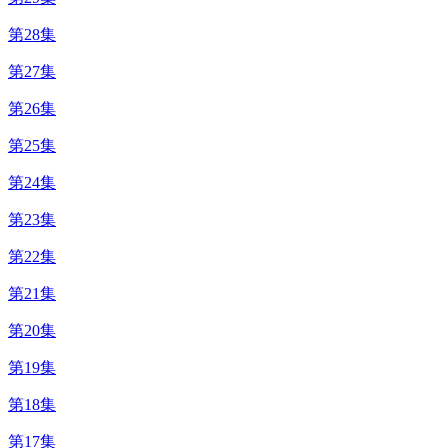
第28集
第27集
第26集
第25集
第24集
第23集
第22集
第21集
第20集
第19集
第18集
第17集