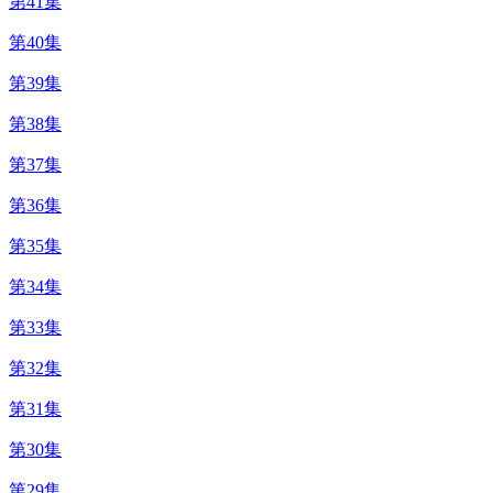
第41集
第40集
第39集
第38集
第37集
第36集
第35集
第34集
第33集
第32集
第31集
第30集
第29集