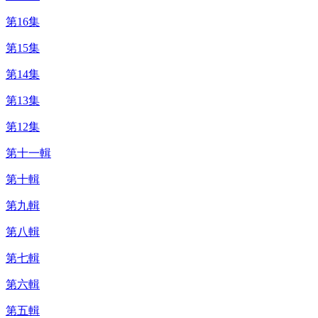
第16集
第15集
第14集
第13集
第12集
第十一輯
第十輯
第九輯
第八輯
第七輯
第六輯
第五輯