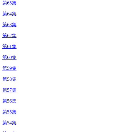
第65集
第64集
第63集
第62集
第61集
第60集
第59集
第58集
第57集
第56集
第55集
第54集