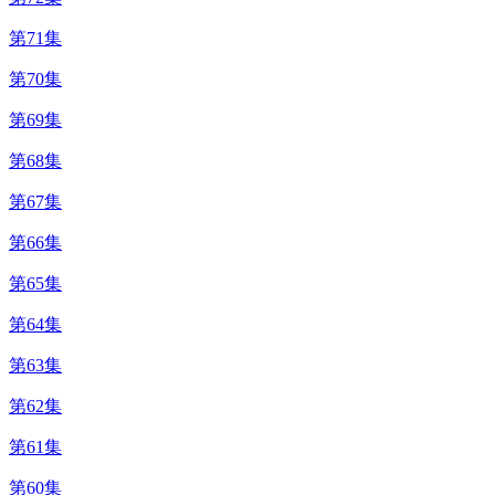
第71集
第70集
第69集
第68集
第67集
第66集
第65集
第64集
第63集
第62集
第61集
第60集