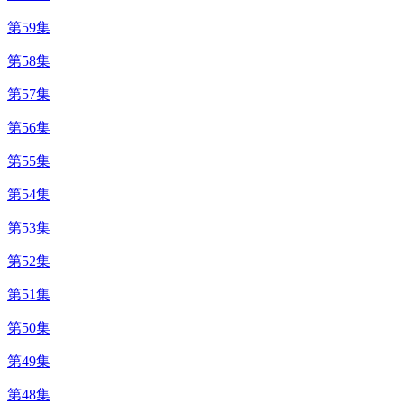
第59集
第58集
第57集
第56集
第55集
第54集
第53集
第52集
第51集
第50集
第49集
第48集