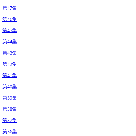
第47集
第46集
第45集
第44集
第43集
第42集
第41集
第40集
第39集
第38集
第37集
第36集