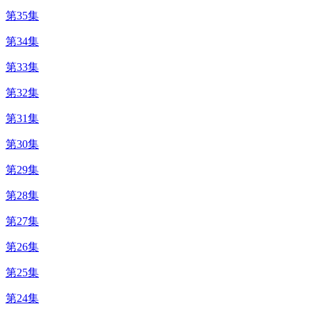
第35集
第34集
第33集
第32集
第31集
第30集
第29集
第28集
第27集
第26集
第25集
第24集