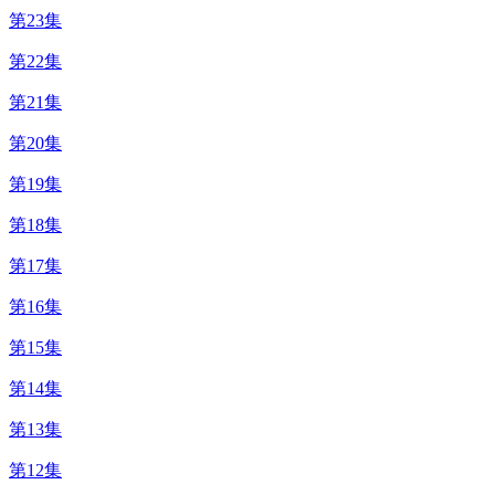
第23集
第22集
第21集
第20集
第19集
第18集
第17集
第16集
第15集
第14集
第13集
第12集