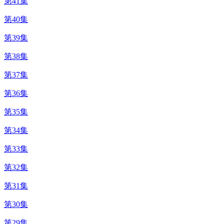
第41集
第40集
第39集
第38集
第37集
第36集
第35集
第34集
第33集
第32集
第31集
第30集
第29集