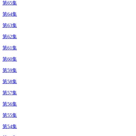
第65集
第64集
第63集
第62集
第61集
第60集
第59集
第58集
第57集
第56集
第55集
第54集