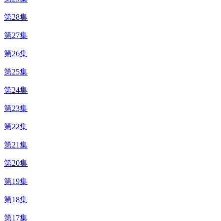
第28集
第27集
第26集
第25集
第24集
第23集
第22集
第21集
第20集
第19集
第18集
第17集