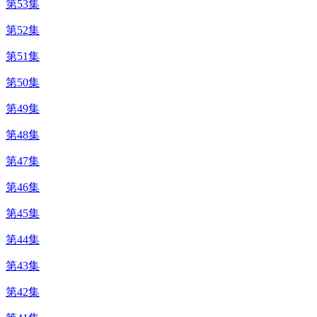
第53集
第52集
第51集
第50集
第49集
第48集
第47集
第46集
第45集
第44集
第43集
第42集