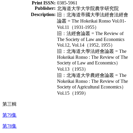
Print ISSN:
0385-5961
Publisher:
北海道大学大学院農学研究院
Description:
旧：北海道帝國大學法經會法經會
論叢 = The Hokeikai Ronso Vol.01-
Vol.11（1931-1955）
旧：法經會論叢 = The Review of
The Society of Law and Economics
Vol.12, Vol.14（1952, 1955）
旧：北海道大學法經會論叢 = The
Hokeikai Ronso : The Review of The
Society of Law and Economics）
Vol.13（1953）
旧：北海道大学農經會論叢 = The
Nokeikai Ronso : The Review of The
Society of Agricultural Economics）
Vol.15（1959）
第三輯
第79集
第78集