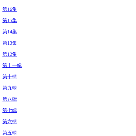
第16集
第15集
第14集
第13集
第12集
第十一輯
第十輯
第九輯
第八輯
第七輯
第六輯
第五輯