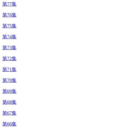
第77集
第76集
第75集
第74集
第73集
第72集
第71集
第70集
第69集
第68集
第67集
第66集