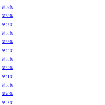
第59集
第58集
第57集
第56集
第55集
第54集
第53集
第52集
第51集
第50集
第49集
第48集