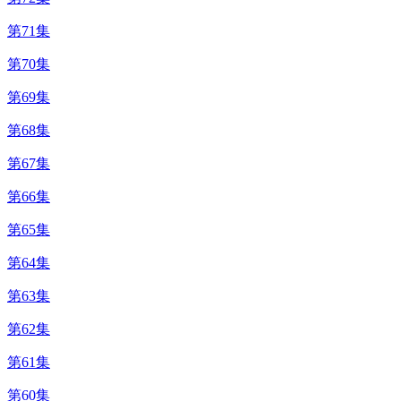
第71集
第70集
第69集
第68集
第67集
第66集
第65集
第64集
第63集
第62集
第61集
第60集