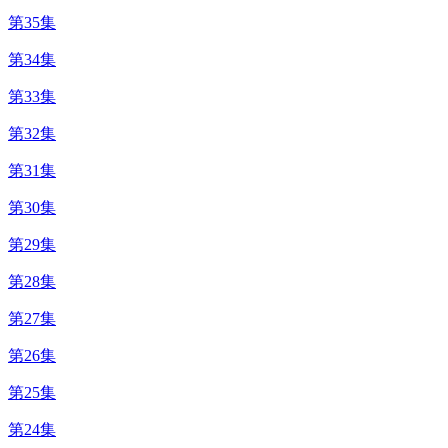
第35集
第34集
第33集
第32集
第31集
第30集
第29集
第28集
第27集
第26集
第25集
第24集