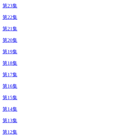
第23集
第22集
第21集
第20集
第19集
第18集
第17集
第16集
第15集
第14集
第13集
第12集