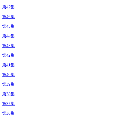
第47集
第46集
第45集
第44集
第43集
第42集
第41集
第40集
第39集
第38集
第37集
第36集