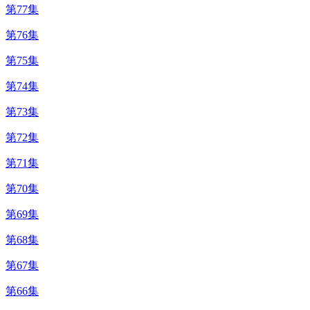
第77集
第76集
第75集
第74集
第73集
第72集
第71集
第70集
第69集
第68集
第67集
第66集