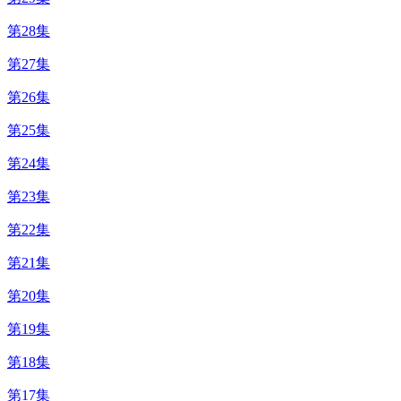
第28集
第27集
第26集
第25集
第24集
第23集
第22集
第21集
第20集
第19集
第18集
第17集