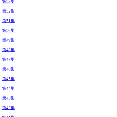
第53集
第52集
第51集
第50集
第49集
第48集
第47集
第46集
第45集
第44集
第43集
第42集