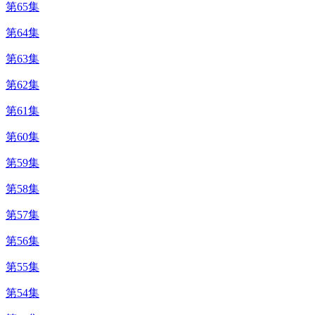
第65集
第64集
第63集
第62集
第61集
第60集
第59集
第58集
第57集
第56集
第55集
第54集