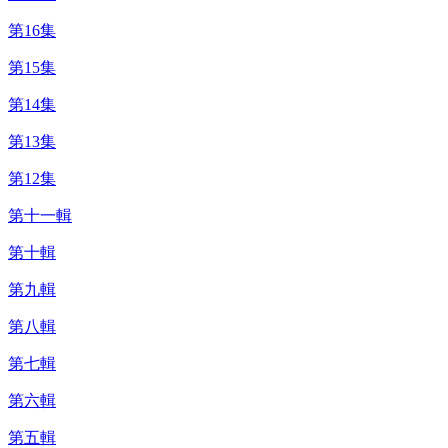
第16集
第15集
第14集
第13集
第12集
第十一輯
第十輯
第九輯
第八輯
第七輯
第六輯
第五輯