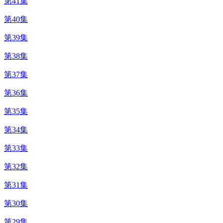
第41集
第40集
第39集
第38集
第37集
第36集
第35集
第34集
第33集
第32集
第31集
第30集
第29集