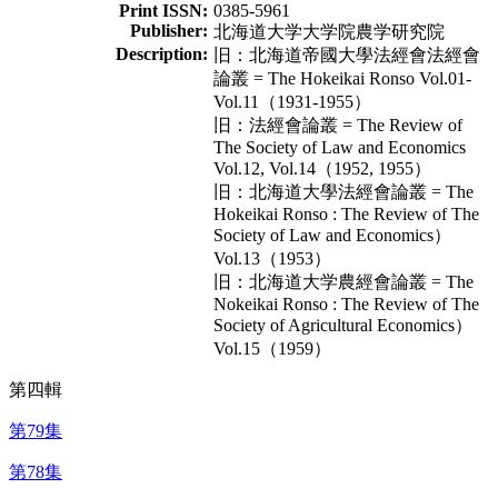
Print ISSN:
0385-5961
Publisher:
北海道大学大学院農学研究院
Description:
旧：北海道帝國大學法經會法經會
論叢 = The Hokeikai Ronso Vol.01-
Vol.11（1931-1955）
旧：法經會論叢 = The Review of
The Society of Law and Economics
Vol.12, Vol.14（1952, 1955）
旧：北海道大學法經會論叢 = The
Hokeikai Ronso : The Review of The
Society of Law and Economics）
Vol.13（1953）
旧：北海道大学農經會論叢 = The
Nokeikai Ronso : The Review of The
Society of Agricultural Economics）
Vol.15（1959）
第四輯
第79集
第78集