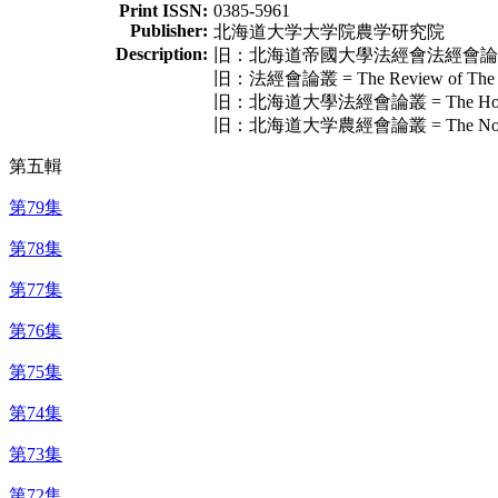
Print ISSN:
0385-5961
Publisher:
北海道大学大学院農学研究院
Description:
旧：北海道帝國大學法經會法經會論叢 = The Ho
旧：法經會論叢 = The Review of The Soci
旧：北海道大學法經會論叢 = The Hokeikai Ro
旧：北海道大学農經會論叢 = The Nokeikai Ron
第五輯
第79集
第78集
第77集
第76集
第75集
第74集
第73集
第72集