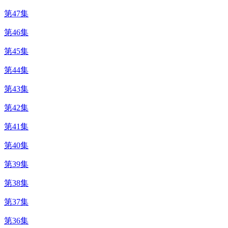
第47集
第46集
第45集
第44集
第43集
第42集
第41集
第40集
第39集
第38集
第37集
第36集