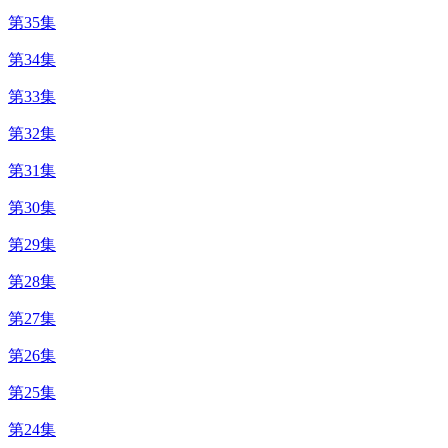
第35集
第34集
第33集
第32集
第31集
第30集
第29集
第28集
第27集
第26集
第25集
第24集