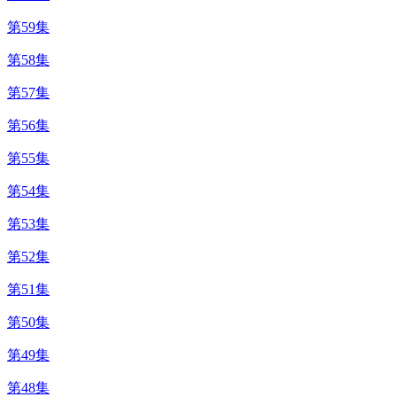
第59集
第58集
第57集
第56集
第55集
第54集
第53集
第52集
第51集
第50集
第49集
第48集