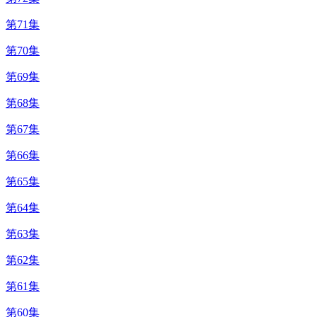
第71集
第70集
第69集
第68集
第67集
第66集
第65集
第64集
第63集
第62集
第61集
第60集