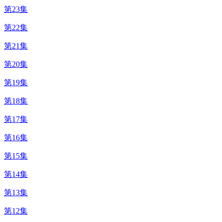
第23集
第22集
第21集
第20集
第19集
第18集
第17集
第16集
第15集
第14集
第13集
第12集