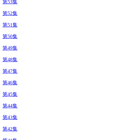
第53集
第52集
第51集
第50集
第49集
第48集
第47集
第46集
第45集
第44集
第43集
第42集