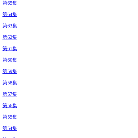
第65集
第64集
第63集
第62集
第61集
第60集
第59集
第58集
第57集
第56集
第55集
第54集