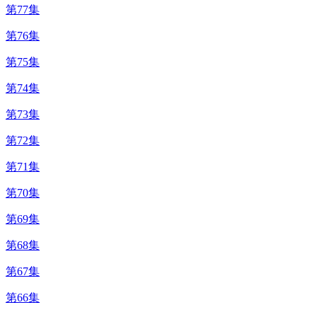
第77集
第76集
第75集
第74集
第73集
第72集
第71集
第70集
第69集
第68集
第67集
第66集