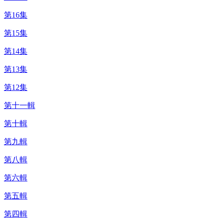
第16集
第15集
第14集
第13集
第12集
第十一輯
第十輯
第九輯
第八輯
第六輯
第五輯
第四輯