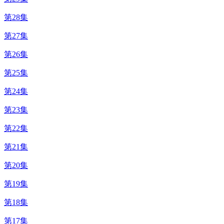
第28集
第27集
第26集
第25集
第24集
第23集
第22集
第21集
第20集
第19集
第18集
第17集