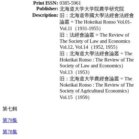
Print ISSN:
0385-5961
Publisher:
北海道大学大学院農学研究院
Description:
旧：北海道帝國大學法經會法經會
論叢 = The Hokeikai Ronso Vol.01-
Vol.11（1931-1955）
旧：法經會論叢 = The Review of
The Society of Law and Economics
Vol.12, Vol.14（1952, 1955）
旧：北海道大學法經會論叢 = The
Hokeikai Ronso : The Review of The
Society of Law and Economics）
Vol.13（1953）
旧：北海道大学農經會論叢 = The
Nokeikai Ronso : The Review of The
Society of Agricultural Economics）
Vol.15（1959）
第七輯
第79集
第78集