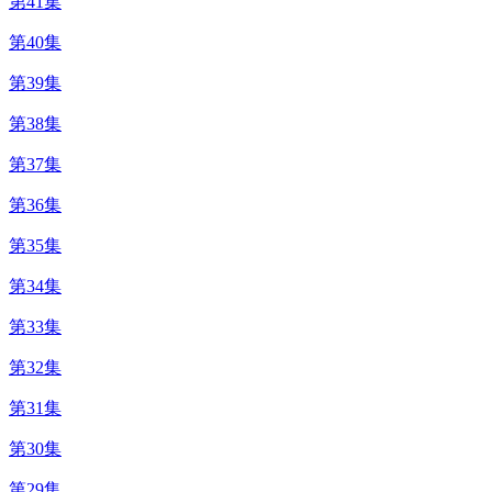
第41集
第40集
第39集
第38集
第37集
第36集
第35集
第34集
第33集
第32集
第31集
第30集
第29集