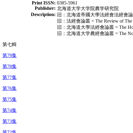
Print ISSN:
0385-5961
Publisher:
北海道大学大学院農学研究院
Description:
旧：北海道帝國大學法經會法經會論叢 = The Ho
旧：法經會論叢 = The Review of The Soci
旧：北海道大學法經會論叢 = The Hokeikai Ro
旧：北海道大学農經會論叢 = The Nokeikai Ron
第七輯
第79集
第78集
第77集
第76集
第75集
第74集
第73集
第72集