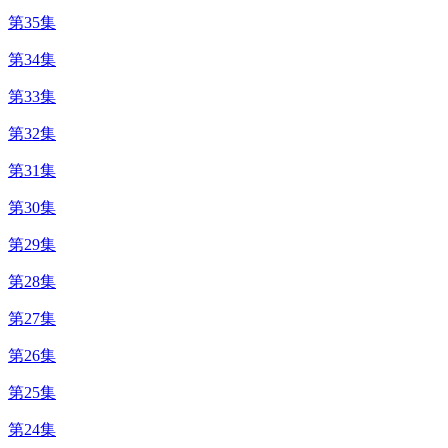
第35集
第34集
第33集
第32集
第31集
第30集
第29集
第28集
第27集
第26集
第25集
第24集