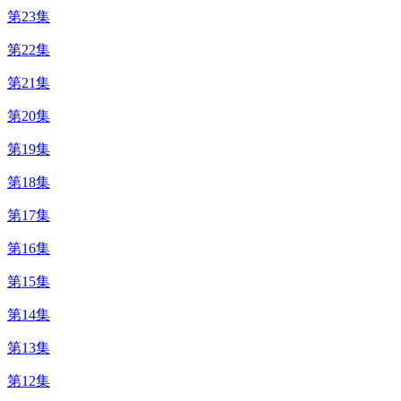
第23集
第22集
第21集
第20集
第19集
第18集
第17集
第16集
第15集
第14集
第13集
第12集