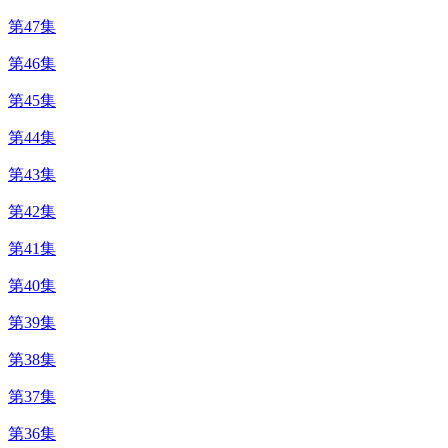
第47集
第46集
第45集
第44集
第43集
第42集
第41集
第40集
第39集
第38集
第37集
第36集