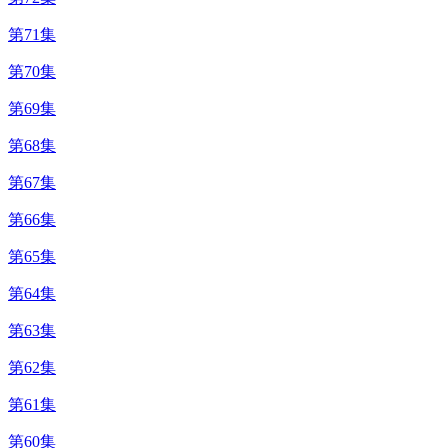
第71集
第70集
第69集
第68集
第67集
第66集
第65集
第64集
第63集
第62集
第61集
第60集