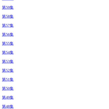
第59集
第58集
第57集
第56集
第55集
第54集
第53集
第52集
第51集
第50集
第49集
第48集