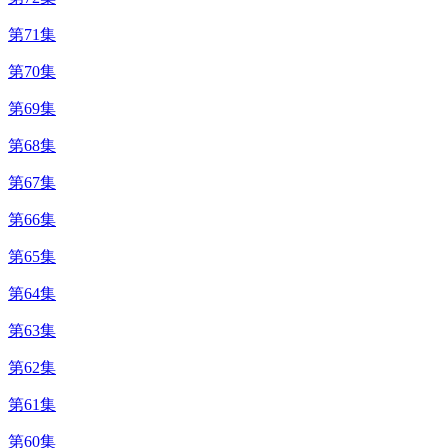
第71集
第70集
第69集
第68集
第67集
第66集
第65集
第64集
第63集
第62集
第61集
第60集