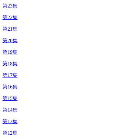
第23集
第22集
第21集
第20集
第19集
第18集
第17集
第16集
第15集
第14集
第13集
第12集