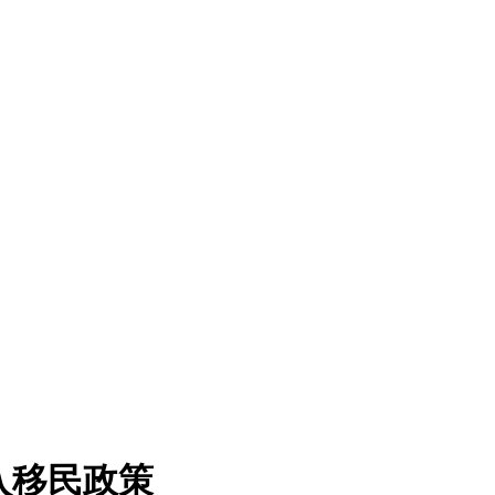
入移民政策