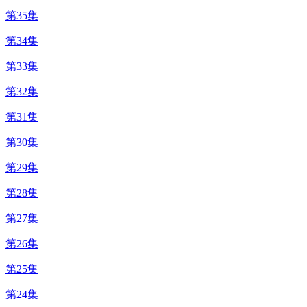
第35集
第34集
第33集
第32集
第31集
第30集
第29集
第28集
第27集
第26集
第25集
第24集