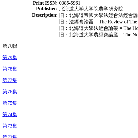
Print ISSN:
0385-5961
Publisher:
北海道大学大学院農学研究院
Description:
旧：北海道帝國大學法經會法經會論叢 = The Ho
旧：法經會論叢 = The Review of The Soci
旧：北海道大學法經會論叢 = The Hokeikai Ro
旧：北海道大学農經會論叢 = The Nokeikai Ron
第八輯
第79集
第78集
第77集
第76集
第75集
第74集
第73集
第72集