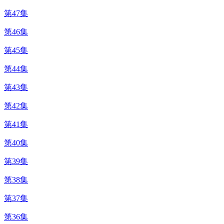
第47集
第46集
第45集
第44集
第43集
第42集
第41集
第40集
第39集
第38集
第37集
第36集