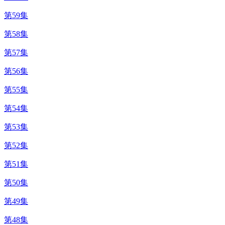
第59集
第58集
第57集
第56集
第55集
第54集
第53集
第52集
第51集
第50集
第49集
第48集