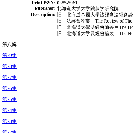
Print ISSN:
0385-5961
Publisher:
北海道大学大学院農学研究院
Description:
旧：北海道帝國大學法經會法經會論叢 = The Ho
旧：法經會論叢 = The Review of The Soci
旧：北海道大學法經會論叢 = The Hokeikai Ro
旧：北海道大学農經會論叢 = The Nokeikai Ron
第八輯
第79集
第78集
第77集
第76集
第75集
第74集
第73集
第72集