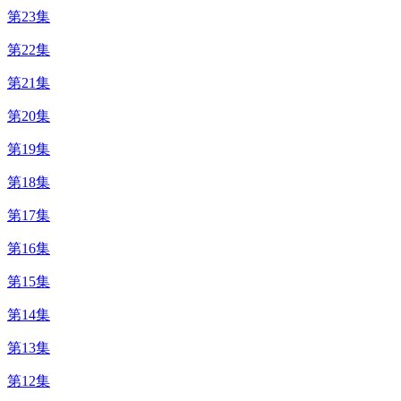
第23集
第22集
第21集
第20集
第19集
第18集
第17集
第16集
第15集
第14集
第13集
第12集