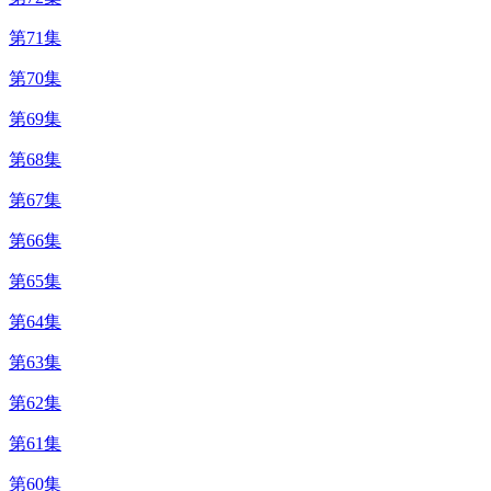
第71集
第70集
第69集
第68集
第67集
第66集
第65集
第64集
第63集
第62集
第61集
第60集