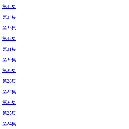
第35集
第34集
第33集
第32集
第31集
第30集
第29集
第28集
第27集
第26集
第25集
第24集