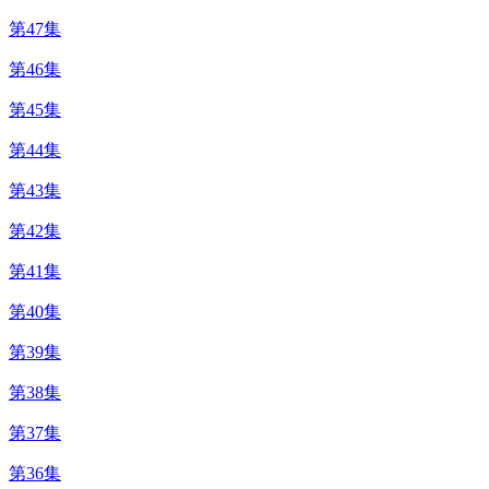
第47集
第46集
第45集
第44集
第43集
第42集
第41集
第40集
第39集
第38集
第37集
第36集