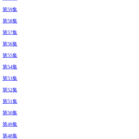
第59集
第58集
第57集
第56集
第55集
第54集
第53集
第52集
第51集
第50集
第49集
第48集