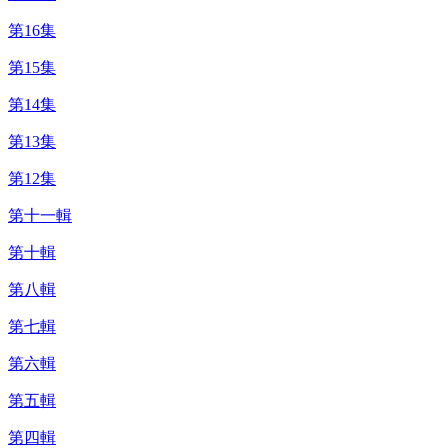
第16集
第15集
第14集
第13集
第12集
第十一輯
第十輯
第八輯
第七輯
第六輯
第五輯
第四輯