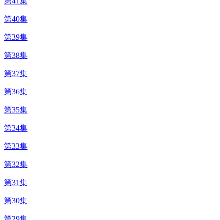
第41集
第40集
第39集
第38集
第37集
第36集
第35集
第34集
第33集
第32集
第31集
第30集
第29集