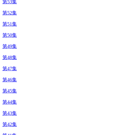
第53集
第52集
第51集
第50集
第49集
第48集
第47集
第46集
第45集
第44集
第43集
第42集