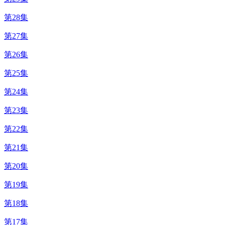
第28集
第27集
第26集
第25集
第24集
第23集
第22集
第21集
第20集
第19集
第18集
第17集