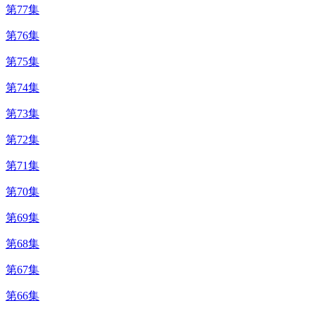
第77集
第76集
第75集
第74集
第73集
第72集
第71集
第70集
第69集
第68集
第67集
第66集