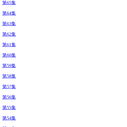
第65集
第64集
第63集
第62集
第61集
第60集
第59集
第58集
第57集
第56集
第55集
第54集