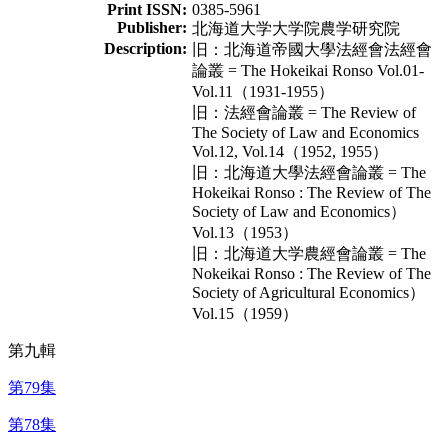
Print ISSN:
0385-5961
Publisher:
北海道大学大学院農学研究院
Description:
旧：北海道帝國大學法經會法經會
論叢 = The Hokeikai Ronso Vol.01-
Vol.11（1931-1955）
旧：法經會論叢 = The Review of
The Society of Law and Economics
Vol.12, Vol.14（1952, 1955）
旧：北海道大學法經會論叢 = The
Hokeikai Ronso : The Review of The
Society of Law and Economics）
Vol.13（1953）
旧：北海道大学農經會論叢 = The
Nokeikai Ronso : The Review of The
Society of Agricultural Economics）
Vol.15（1959）
第九輯
第79集
第78集