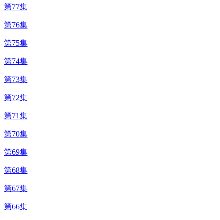
第77集
第76集
第75集
第74集
第73集
第72集
第71集
第70集
第69集
第68集
第67集
第66集