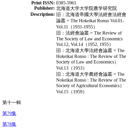
Print ISSN:
0385-5961
Publisher:
北海道大学大学院農学研究院
Description:
旧：北海道帝國大學法經會法經會
論叢 = The Hokeikai Ronso Vol.01-
Vol.11（1931-1955）
旧：法經會論叢 = The Review of
The Society of Law and Economics
Vol.12, Vol.14（1952, 1955）
旧：北海道大學法經會論叢 = The
Hokeikai Ronso : The Review of The
Society of Law and Economics）
Vol.13（1953）
旧：北海道大学農經會論叢 = The
Nokeikai Ronso : The Review of The
Society of Agricultural Economics）
Vol.15（1959）
第十一輯
第79集
第78集