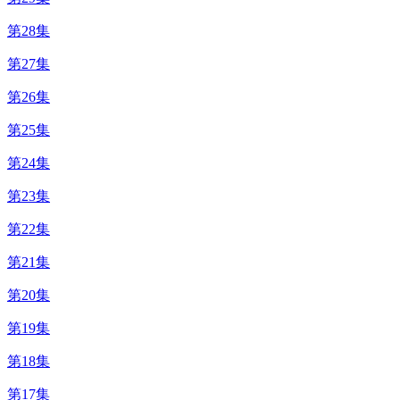
第28集
第27集
第26集
第25集
第24集
第23集
第22集
第21集
第20集
第19集
第18集
第17集