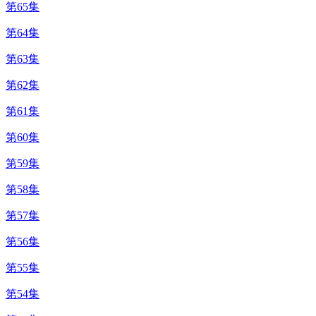
第65集
第64集
第63集
第62集
第61集
第60集
第59集
第58集
第57集
第56集
第55集
第54集