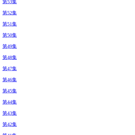
第53集
第52集
第51集
第50集
第49集
第48集
第47集
第46集
第45集
第44集
第43集
第42集