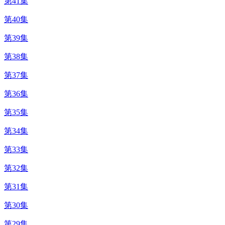
第41集
第40集
第39集
第38集
第37集
第36集
第35集
第34集
第33集
第32集
第31集
第30集
第29集