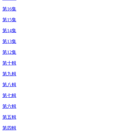
第16集
第15集
第14集
第13集
第12集
第十輯
第九輯
第八輯
第七輯
第六輯
第五輯
第四輯