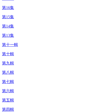
第16集
第15集
第14集
第13集
第十一輯
第十輯
第九輯
第八輯
第七輯
第六輯
第五輯
第四輯