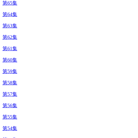
第65集
第64集
第63集
第62集
第61集
第60集
第59集
第58集
第57集
第56集
第55集
第54集