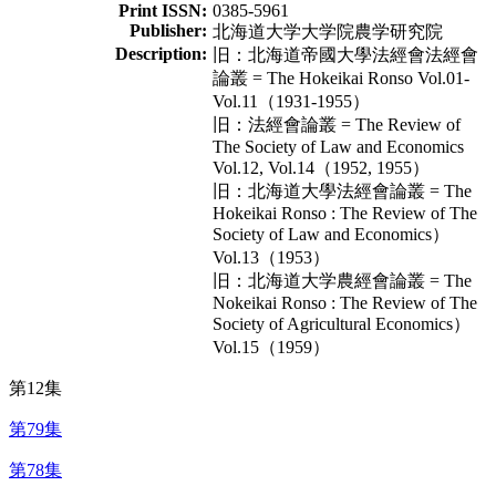
Print ISSN:
0385-5961
Publisher:
北海道大学大学院農学研究院
Description:
旧：北海道帝國大學法經會法經會
論叢 = The Hokeikai Ronso Vol.01-
Vol.11（1931-1955）
旧：法經會論叢 = The Review of
The Society of Law and Economics
Vol.12, Vol.14（1952, 1955）
旧：北海道大學法經會論叢 = The
Hokeikai Ronso : The Review of The
Society of Law and Economics）
Vol.13（1953）
旧：北海道大学農經會論叢 = The
Nokeikai Ronso : The Review of The
Society of Agricultural Economics）
Vol.15（1959）
第12集
第79集
第78集