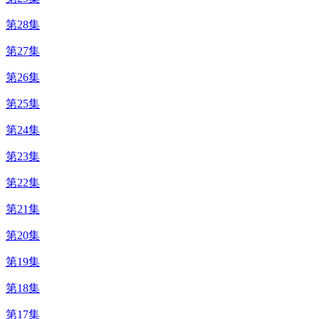
第28集
第27集
第26集
第25集
第24集
第23集
第22集
第21集
第20集
第19集
第18集
第17集