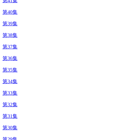
第41集
第40集
第39集
第38集
第37集
第36集
第35集
第34集
第33集
第32集
第31集
第30集
第29集