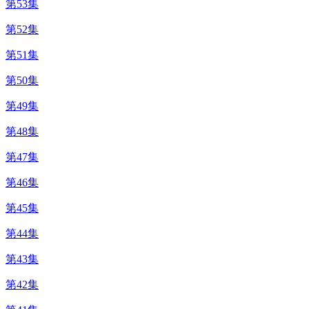
第53集
第52集
第51集
第50集
第49集
第48集
第47集
第46集
第45集
第44集
第43集
第42集