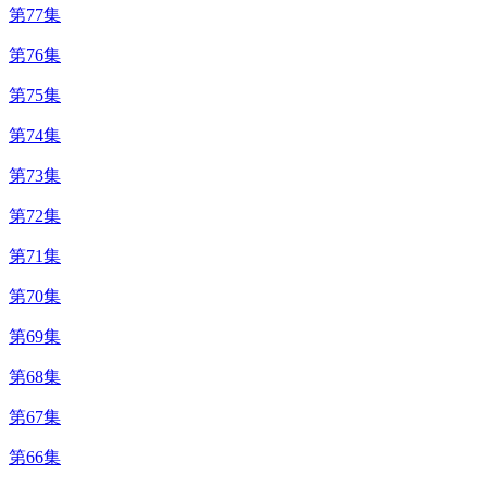
第77集
第76集
第75集
第74集
第73集
第72集
第71集
第70集
第69集
第68集
第67集
第66集