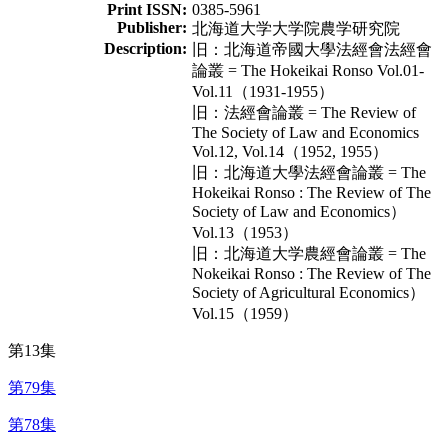
Print ISSN:
0385-5961
Publisher:
北海道大学大学院農学研究院
Description:
旧：北海道帝國大學法經會法經會
論叢 = The Hokeikai Ronso Vol.01-
Vol.11（1931-1955）
旧：法經會論叢 = The Review of
The Society of Law and Economics
Vol.12, Vol.14（1952, 1955）
旧：北海道大學法經會論叢 = The
Hokeikai Ronso : The Review of The
Society of Law and Economics）
Vol.13（1953）
旧：北海道大学農經會論叢 = The
Nokeikai Ronso : The Review of The
Society of Agricultural Economics）
Vol.15（1959）
第13集
第79集
第78集