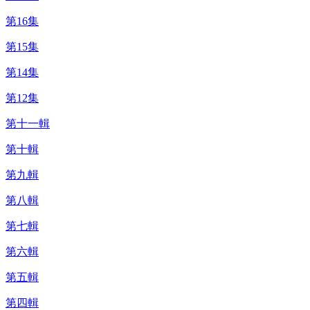
第16集
第15集
第14集
第12集
第十一輯
第十輯
第九輯
第八輯
第七輯
第六輯
第五輯
第四輯