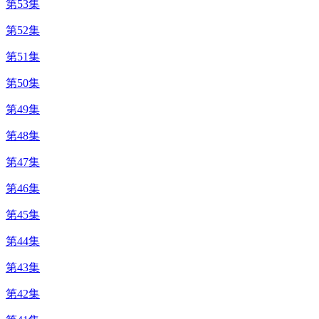
第53集
第52集
第51集
第50集
第49集
第48集
第47集
第46集
第45集
第44集
第43集
第42集