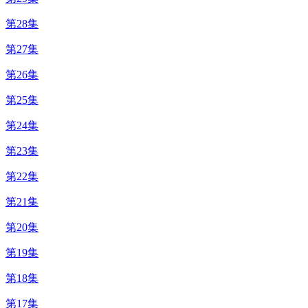
第28集
第27集
第26集
第25集
第24集
第23集
第22集
第21集
第20集
第19集
第18集
第17集