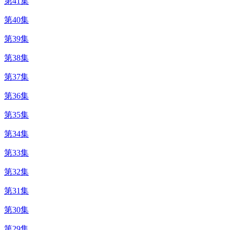
第41集
第40集
第39集
第38集
第37集
第36集
第35集
第34集
第33集
第32集
第31集
第30集
第29集