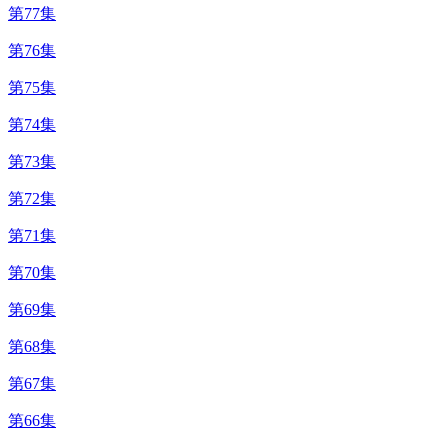
第77集
第76集
第75集
第74集
第73集
第72集
第71集
第70集
第69集
第68集
第67集
第66集