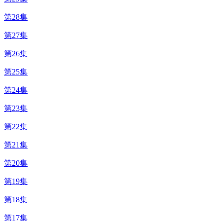
第28集
第27集
第26集
第25集
第24集
第23集
第22集
第21集
第20集
第19集
第18集
第17集