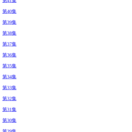
第41集
第40集
第39集
第38集
第37集
第36集
第35集
第34集
第33集
第32集
第31集
第30集
第29集