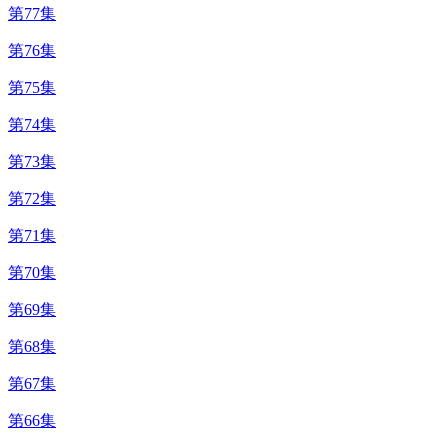
第77集
第76集
第75集
第74集
第73集
第72集
第71集
第70集
第69集
第68集
第67集
第66集