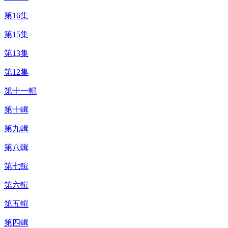
第16集
第15集
第13集
第12集
第十一輯
第十輯
第九輯
第八輯
第七輯
第六輯
第五輯
第四輯