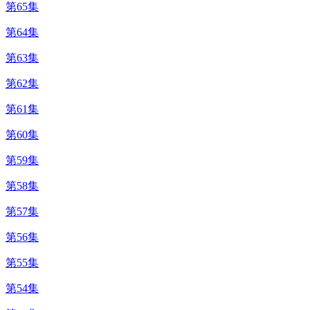
第65集
第64集
第63集
第62集
第61集
第60集
第59集
第58集
第57集
第56集
第55集
第54集