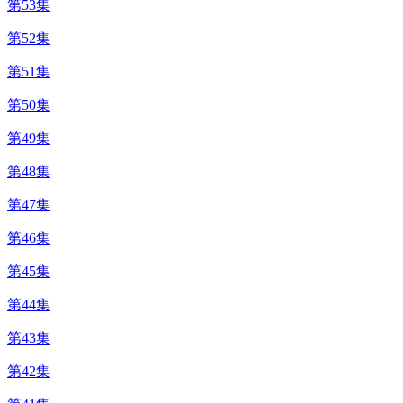
第53集
第52集
第51集
第50集
第49集
第48集
第47集
第46集
第45集
第44集
第43集
第42集