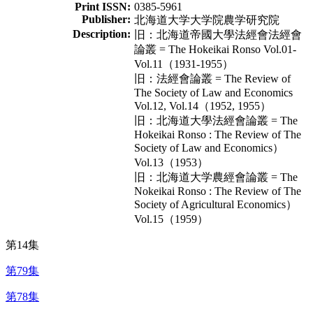
Print ISSN:
0385-5961
Publisher:
北海道大学大学院農学研究院
Description:
旧：北海道帝國大學法經會法經會
論叢 = The Hokeikai Ronso Vol.01-
Vol.11（1931-1955）
旧：法經會論叢 = The Review of
The Society of Law and Economics
Vol.12, Vol.14（1952, 1955）
旧：北海道大學法經會論叢 = The
Hokeikai Ronso : The Review of The
Society of Law and Economics）
Vol.13（1953）
旧：北海道大学農經會論叢 = The
Nokeikai Ronso : The Review of The
Society of Agricultural Economics）
Vol.15（1959）
第14集
第79集
第78集