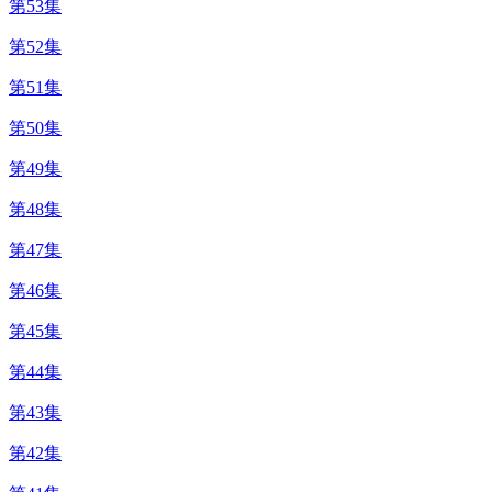
第53集
第52集
第51集
第50集
第49集
第48集
第47集
第46集
第45集
第44集
第43集
第42集