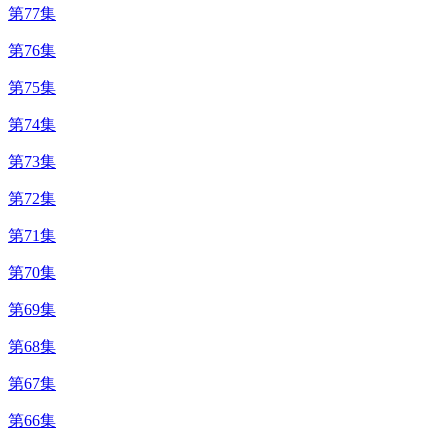
第77集
第76集
第75集
第74集
第73集
第72集
第71集
第70集
第69集
第68集
第67集
第66集