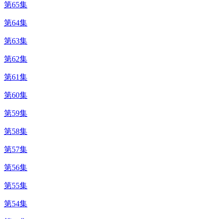
第65集
第64集
第63集
第62集
第61集
第60集
第59集
第58集
第57集
第56集
第55集
第54集