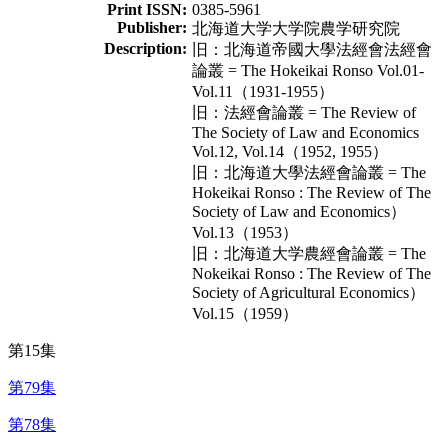
Print ISSN:
0385-5961
Publisher:
北海道大学大学院農学研究院
Description:
旧：北海道帝國大學法經會法經會
論叢 = The Hokeikai Ronso Vol.01-
Vol.11（1931-1955）
旧：法經會論叢 = The Review of
The Society of Law and Economics
Vol.12, Vol.14（1952, 1955）
旧：北海道大學法經會論叢 = The
Hokeikai Ronso : The Review of The
Society of Law and Economics）
Vol.13（1953）
旧：北海道大学農經會論叢 = The
Nokeikai Ronso : The Review of The
Society of Agricultural Economics）
Vol.15（1959）
第15集
第79集
第78集