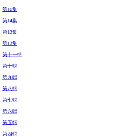
第16集
第14集
第13集
第12集
第十一輯
第十輯
第九輯
第八輯
第七輯
第六輯
第五輯
第四輯