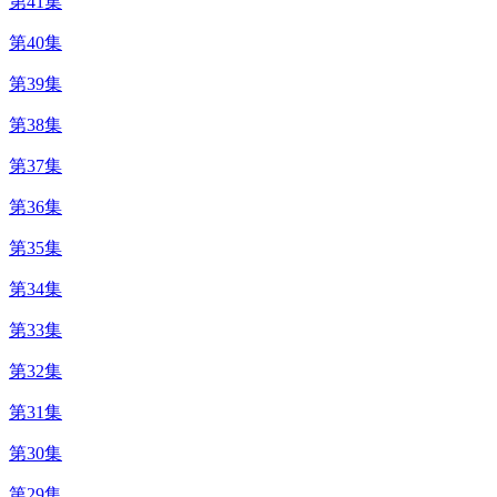
第41集
第40集
第39集
第38集
第37集
第36集
第35集
第34集
第33集
第32集
第31集
第30集
第29集