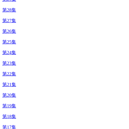
第28集
第27集
第26集
第25集
第24集
第23集
第22集
第21集
第20集
第19集
第18集
第17集