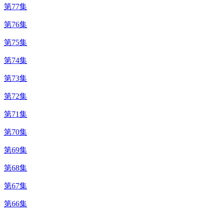
第77集
第76集
第75集
第74集
第73集
第72集
第71集
第70集
第69集
第68集
第67集
第66集