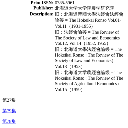
Print ISSN:
0385-5961
Publisher:
北海道大学大学院農学研究院
Description:
旧：北海道帝國大學法經會法經會
論叢 = The Hokeikai Ronso Vol.01-
Vol.11（1931-1955）
旧：法經會論叢 = The Review of
The Society of Law and Economics
Vol.12, Vol.14（1952, 1955）
旧：北海道大學法經會論叢 = The
Hokeikai Ronso : The Review of The
Society of Law and Economics）
Vol.13（1953）
旧：北海道大学農經會論叢 = The
Nokeikai Ronso : The Review of The
Society of Agricultural Economics）
Vol.15（1959）
第27集
第79集
第78集