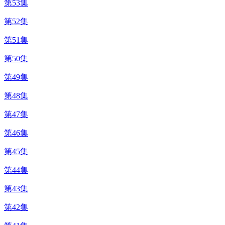
第53集
第52集
第51集
第50集
第49集
第48集
第47集
第46集
第45集
第44集
第43集
第42集