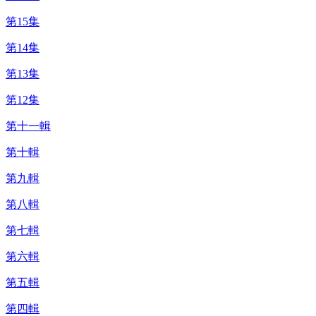
第15集
第14集
第13集
第12集
第十一輯
第十輯
第九輯
第八輯
第七輯
第六輯
第五輯
第四輯