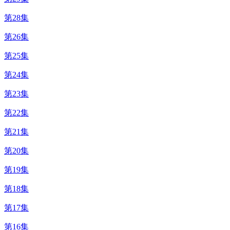
第28集
第26集
第25集
第24集
第23集
第22集
第21集
第20集
第19集
第18集
第17集
第16集