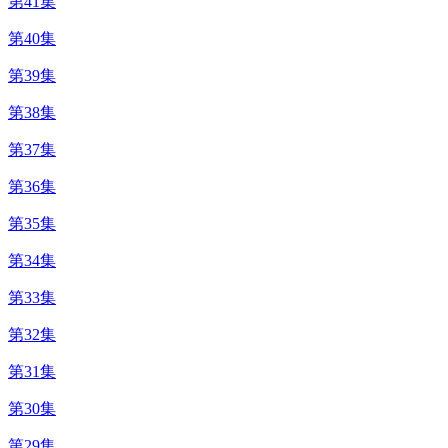
第41集
第40集
第39集
第38集
第37集
第36集
第35集
第34集
第33集
第32集
第31集
第30集
第29集