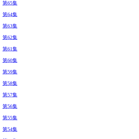
第65集
第64集
第63集
第62集
第61集
第60集
第59集
第58集
第57集
第56集
第55集
第54集