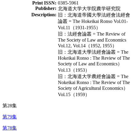
Print ISSN:
0385-5961
Publisher:
北海道大学大学院農学研究院
Description:
旧：北海道帝國大學法經會法經會
論叢 = The Hokeikai Ronso Vol.01-
Vol.11（1931-1955）
旧：法經會論叢 = The Review of
The Society of Law and Economics
Vol.12, Vol.14（1952, 1955）
旧：北海道大學法經會論叢 = The
Hokeikai Ronso : The Review of The
Society of Law and Economics）
Vol.13（1953）
旧：北海道大学農經會論叢 = The
Nokeikai Ronso : The Review of The
Society of Agricultural Economics）
Vol.15（1959）
第28集
第79集
第78集