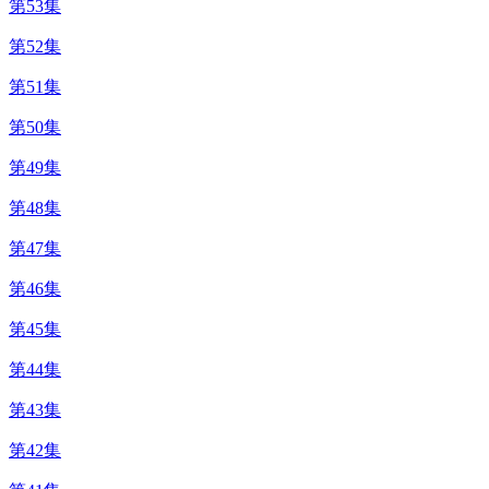
第53集
第52集
第51集
第50集
第49集
第48集
第47集
第46集
第45集
第44集
第43集
第42集