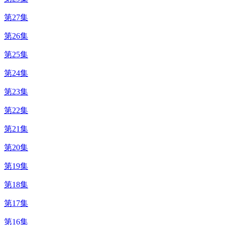
第27集
第26集
第25集
第24集
第23集
第22集
第21集
第20集
第19集
第18集
第17集
第16集