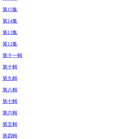
第15集
第14集
第13集
第12集
第十一輯
第十輯
第九輯
第八輯
第七輯
第六輯
第五輯
第四輯