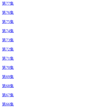
第77集
第76集
第75集
第74集
第73集
第72集
第71集
第70集
第69集
第68集
第67集
第66集