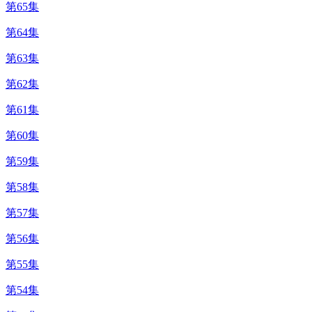
第65集
第64集
第63集
第62集
第61集
第60集
第59集
第58集
第57集
第56集
第55集
第54集