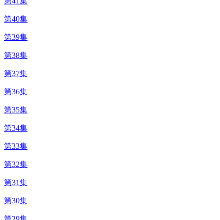
第41集
第40集
第39集
第38集
第37集
第36集
第35集
第34集
第33集
第32集
第31集
第30集
第29集