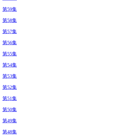
第59集
第58集
第57集
第56集
第55集
第54集
第53集
第52集
第51集
第50集
第49集
第48集