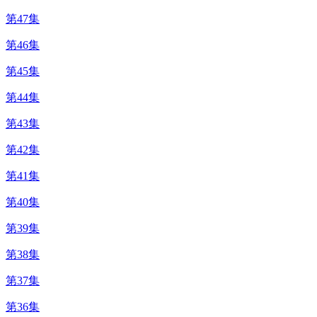
第47集
第46集
第45集
第44集
第43集
第42集
第41集
第40集
第39集
第38集
第37集
第36集