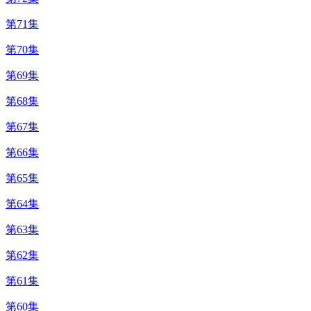
第71集
第70集
第69集
第68集
第67集
第66集
第65集
第64集
第63集
第62集
第61集
第60集