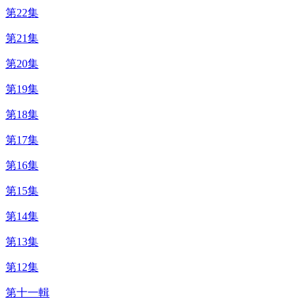
第22集
第21集
第20集
第19集
第18集
第17集
第16集
第15集
第14集
第13集
第12集
第十一輯