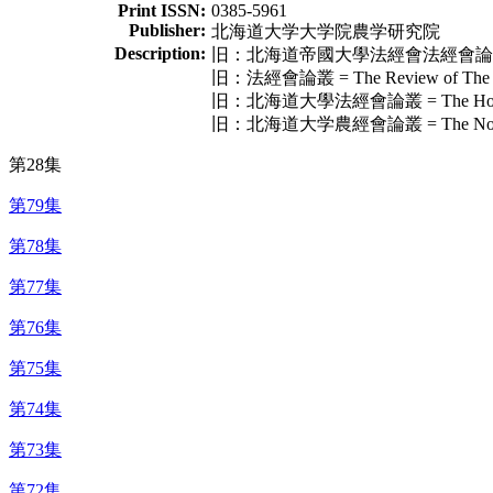
Print ISSN:
0385-5961
Publisher:
北海道大学大学院農学研究院
Description:
旧：北海道帝國大學法經會法經會論叢 = The Ho
旧：法經會論叢 = The Review of The Soci
旧：北海道大學法經會論叢 = The Hokeikai Ro
旧：北海道大学農經會論叢 = The Nokeikai Ron
第28集
第79集
第78集
第77集
第76集
第75集
第74集
第73集
第72集