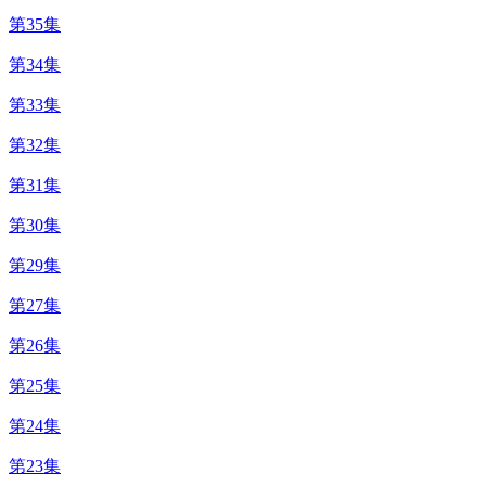
第35集
第34集
第33集
第32集
第31集
第30集
第29集
第27集
第26集
第25集
第24集
第23集