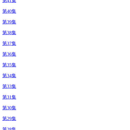
第41集
第40集
第39集
第38集
第37集
第36集
第35集
第34集
第33集
第31集
第30集
第29集
第28集