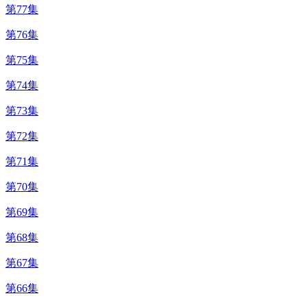
第77集
第76集
第75集
第74集
第73集
第72集
第71集
第70集
第69集
第68集
第67集
第66集