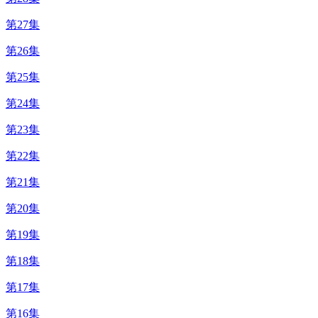
第27集
第26集
第25集
第24集
第23集
第22集
第21集
第20集
第19集
第18集
第17集
第16集