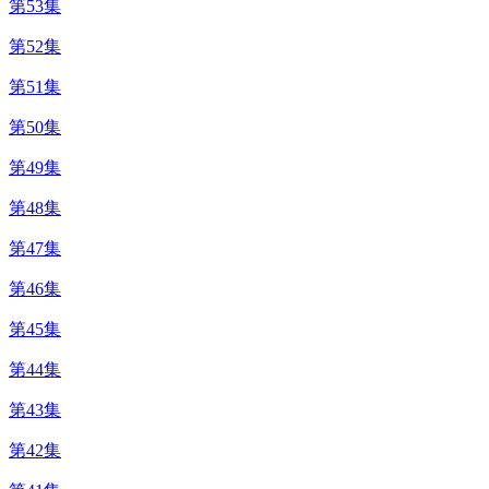
第53集
第52集
第51集
第50集
第49集
第48集
第47集
第46集
第45集
第44集
第43集
第42集