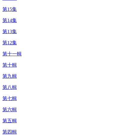
第15集
第14集
第13集
第12集
第十一輯
第十輯
第九輯
第八輯
第七輯
第六輯
第五輯
第四輯