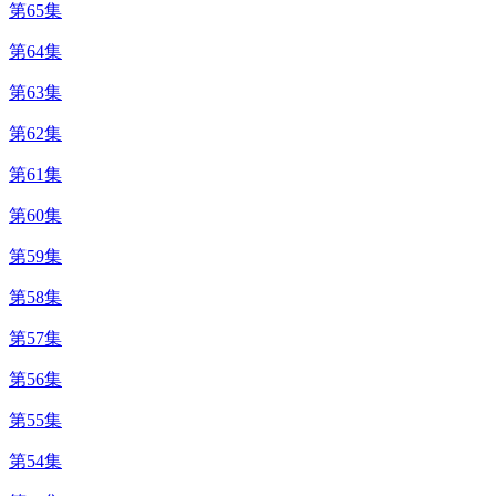
第65集
第64集
第63集
第62集
第61集
第60集
第59集
第58集
第57集
第56集
第55集
第54集