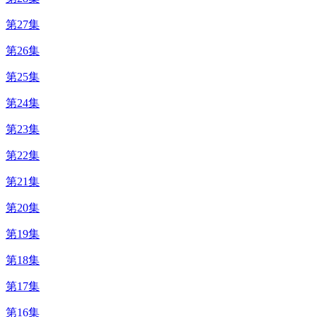
第27集
第26集
第25集
第24集
第23集
第22集
第21集
第20集
第19集
第18集
第17集
第16集