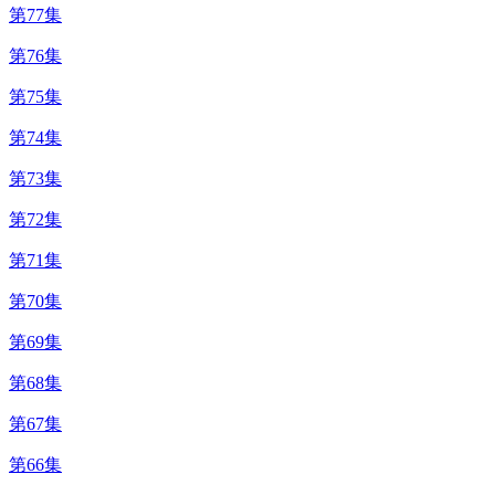
第77集
第76集
第75集
第74集
第73集
第72集
第71集
第70集
第69集
第68集
第67集
第66集