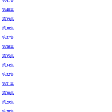
第41集
第40集
第39集
第38集
第37集
第36集
第35集
第34集
第32集
第31集
第30集
第29集
第28集