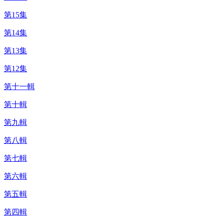
第15集
第14集
第13集
第12集
第十一輯
第十輯
第九輯
第八輯
第七輯
第六輯
第五輯
第四輯