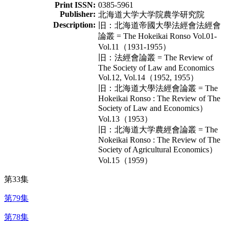
Print ISSN:
0385-5961
Publisher:
北海道大学大学院農学研究院
Description:
旧：北海道帝國大學法經會法經會
論叢 = The Hokeikai Ronso Vol.01-
Vol.11（1931-1955）
旧：法經會論叢 = The Review of
The Society of Law and Economics
Vol.12, Vol.14（1952, 1955）
旧：北海道大學法經會論叢 = The
Hokeikai Ronso : The Review of The
Society of Law and Economics）
Vol.13（1953）
旧：北海道大学農經會論叢 = The
Nokeikai Ronso : The Review of The
Society of Agricultural Economics）
Vol.15（1959）
第33集
第79集
第78集