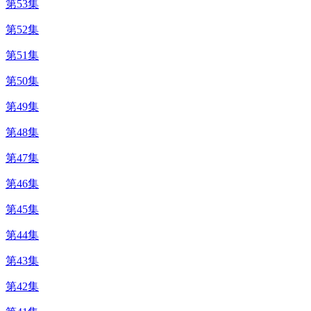
第53集
第52集
第51集
第50集
第49集
第48集
第47集
第46集
第45集
第44集
第43集
第42集