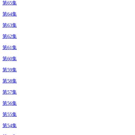
第65集
第64集
第63集
第62集
第61集
第60集
第59集
第58集
第57集
第56集
第55集
第54集