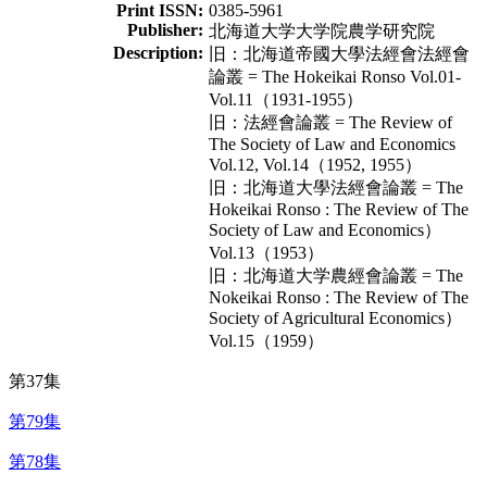
Print ISSN:
0385-5961
Publisher:
北海道大学大学院農学研究院
Description:
旧：北海道帝國大學法經會法經會
論叢 = The Hokeikai Ronso Vol.01-
Vol.11（1931-1955）
旧：法經會論叢 = The Review of
The Society of Law and Economics
Vol.12, Vol.14（1952, 1955）
旧：北海道大學法經會論叢 = The
Hokeikai Ronso : The Review of The
Society of Law and Economics）
Vol.13（1953）
旧：北海道大学農經會論叢 = The
Nokeikai Ronso : The Review of The
Society of Agricultural Economics）
Vol.15（1959）
第37集
第79集
第78集