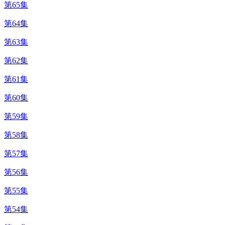
第65集
第64集
第63集
第62集
第61集
第60集
第59集
第58集
第57集
第56集
第55集
第54集