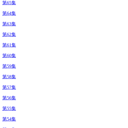
第65集
第64集
第63集
第62集
第61集
第60集
第59集
第58集
第57集
第56集
第55集
第54集