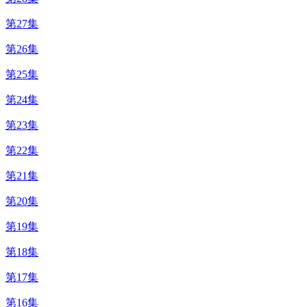
第27集
第26集
第25集
第24集
第23集
第22集
第21集
第20集
第19集
第18集
第17集
第16集