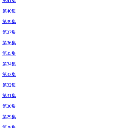
第41集
第40集
第39集
第37集
第36集
第35集
第34集
第33集
第32集
第31集
第30集
第29集
第28集