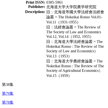
Print ISSN:
0385-5961
Publisher:
北海道大学大学院農学研究院
Description:
旧：北海道帝國大學法經會法經會
論叢 = The Hokeikai Ronso Vol.01-
Vol.11（1931-1955）
旧：法經會論叢 = The Review of
The Society of Law and Economics
Vol.12, Vol.14（1952, 1955）
旧：北海道大學法經會論叢 = The
Hokeikai Ronso : The Review of The
Society of Law and Economics）
Vol.13（1953）
旧：北海道大学農經會論叢 = The
Nokeikai Ronso : The Review of The
Society of Agricultural Economics）
Vol.15（1959）
第38集
第79集
第78集