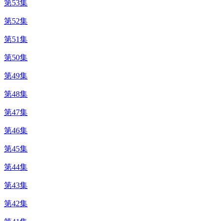
第53集
第52集
第51集
第50集
第49集
第48集
第47集
第46集
第45集
第44集
第43集
第42集