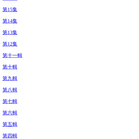
第15集
第14集
第13集
第12集
第十一輯
第十輯
第九輯
第八輯
第七輯
第六輯
第五輯
第四輯