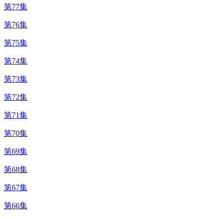
第77集
第76集
第75集
第74集
第73集
第72集
第71集
第70集
第69集
第68集
第67集
第66集