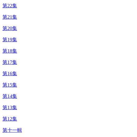
第22集
第21集
第20集
第19集
第18集
第17集
第16集
第15集
第14集
第13集
第12集
第十一輯