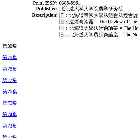
Print ISSN:
0385-5961
Publisher:
北海道大学大学院農学研究院
Description:
旧：北海道帝國大學法經會法經會論叢 = The Ho
旧：法經會論叢 = The Review of The Soci
旧：北海道大學法經會論叢 = The Hokeikai Ro
旧：北海道大学農經會論叢 = The Nokeikai Ron
第38集
第79集
第78集
第77集
第76集
第75集
第74集
第73集
第72集