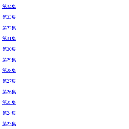
第34集
第33集
第32集
第31集
第30集
第29集
第28集
第27集
第26集
第25集
第24集
第23集