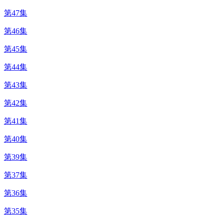
第47集
第46集
第45集
第44集
第43集
第42集
第41集
第40集
第39集
第37集
第36集
第35集