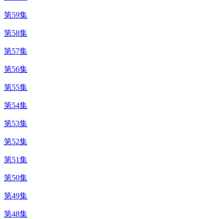
第59集
第58集
第57集
第56集
第55集
第54集
第53集
第52集
第51集
第50集
第49集
第48集