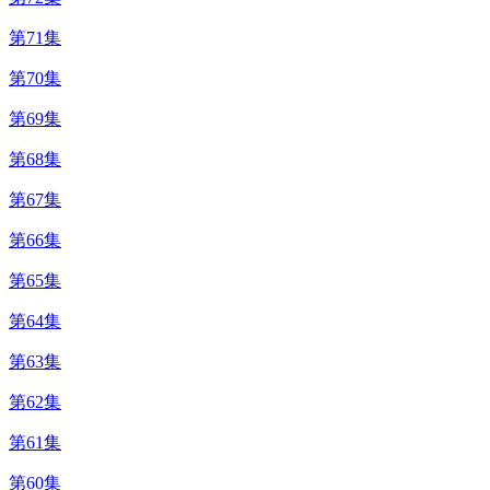
第71集
第70集
第69集
第68集
第67集
第66集
第65集
第64集
第63集
第62集
第61集
第60集