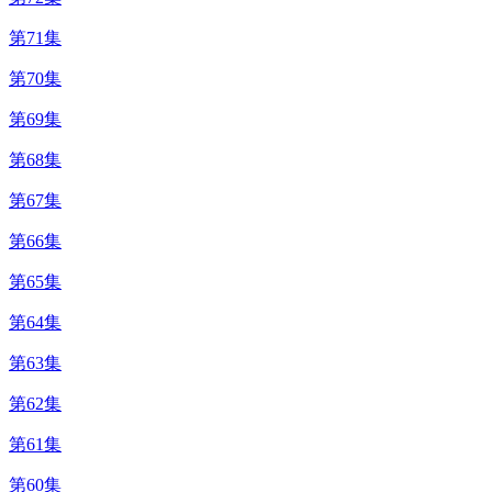
第71集
第70集
第69集
第68集
第67集
第66集
第65集
第64集
第63集
第62集
第61集
第60集