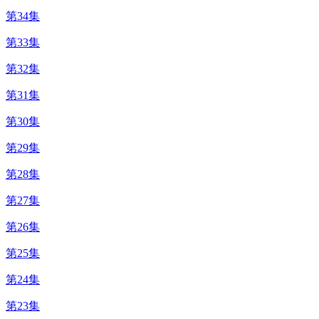
第34集
第33集
第32集
第31集
第30集
第29集
第28集
第27集
第26集
第25集
第24集
第23集