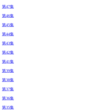
第47集
第46集
第45集
第44集
第43集
第42集
第41集
第39集
第38集
第37集
第36集
第35集