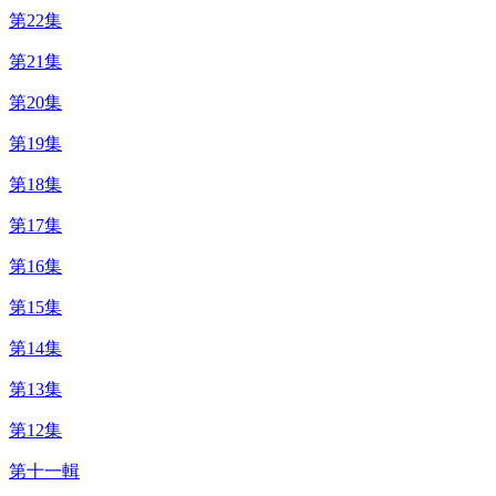
第22集
第21集
第20集
第19集
第18集
第17集
第16集
第15集
第14集
第13集
第12集
第十一輯