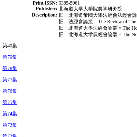
Print ISSN:
0385-5961
Publisher:
北海道大学大学院農学研究院
Description:
旧：北海道帝國大學法經會法經會論叢 = The Ho
旧：法經會論叢 = The Review of The Soci
旧：北海道大學法經會論叢 = The Hokeikai Ro
旧：北海道大学農經會論叢 = The Nokeikai Ron
第40集
第79集
第78集
第77集
第76集
第75集
第74集
第73集
第72集