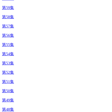
第59集
第58集
第57集
第56集
第55集
第54集
第53集
第52集
第51集
第50集
第49集
第48集