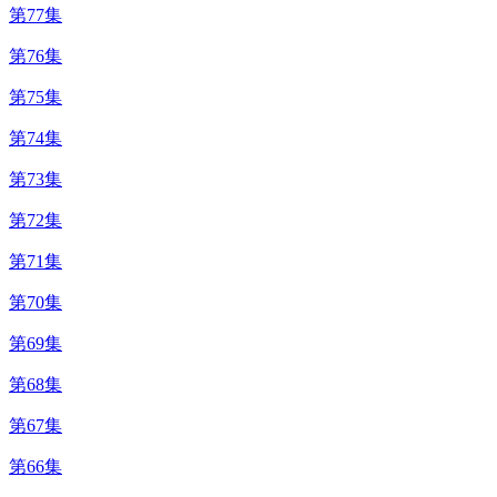
第77集
第76集
第75集
第74集
第73集
第72集
第71集
第70集
第69集
第68集
第67集
第66集