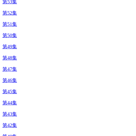
第53集
第52集
第51集
第50集
第49集
第48集
第47集
第46集
第45集
第44集
第43集
第42集