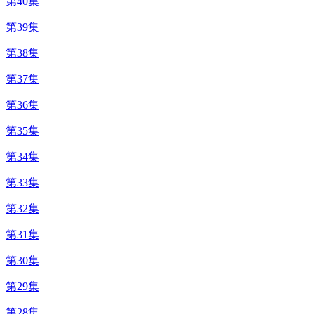
第40集
第39集
第38集
第37集
第36集
第35集
第34集
第33集
第32集
第31集
第30集
第29集
第28集