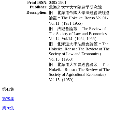
Print ISSN:
0385-5961
Publisher:
北海道大学大学院農学研究院
Description:
旧：北海道帝國大學法經會法經會
論叢 = The Hokeikai Ronso Vol.01-
Vol.11（1931-1955）
旧：法經會論叢 = The Review of
The Society of Law and Economics
Vol.12, Vol.14（1952, 1955）
旧：北海道大學法經會論叢 = The
Hokeikai Ronso : The Review of The
Society of Law and Economics）
Vol.13（1953）
旧：北海道大学農經會論叢 = The
Nokeikai Ronso : The Review of The
Society of Agricultural Economics）
Vol.15（1959）
第41集
第79集
第78集