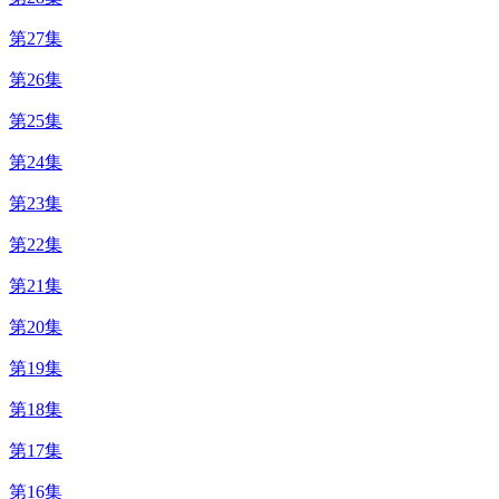
第27集
第26集
第25集
第24集
第23集
第22集
第21集
第20集
第19集
第18集
第17集
第16集