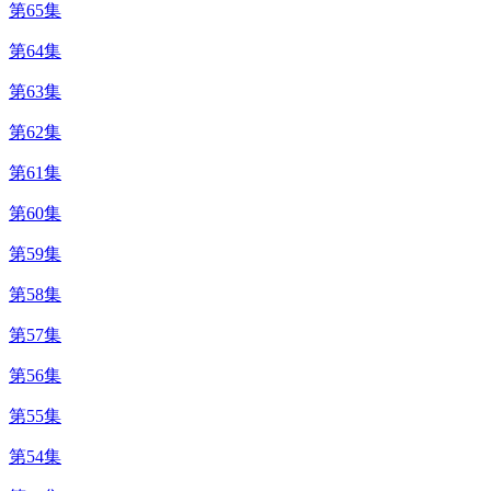
第65集
第64集
第63集
第62集
第61集
第60集
第59集
第58集
第57集
第56集
第55集
第54集