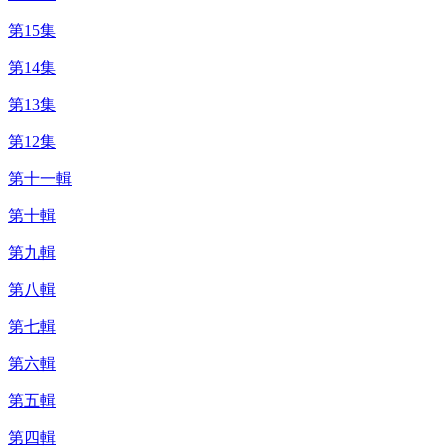
第15集
第14集
第13集
第12集
第十一輯
第十輯
第九輯
第八輯
第七輯
第六輯
第五輯
第四輯