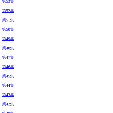
第53集
第52集
第51集
第50集
第49集
第48集
第47集
第46集
第45集
第44集
第43集
第42集