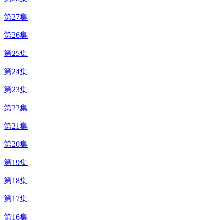
第27集
第26集
第25集
第24集
第23集
第22集
第21集
第20集
第19集
第18集
第17集
第16集