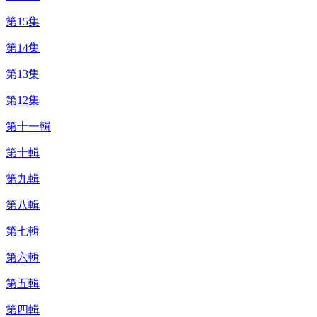
第15集
第14集
第13集
第12集
第十一輯
第十輯
第九輯
第八輯
第七輯
第六輯
第五輯
第四輯