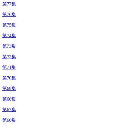
第77集
第76集
第75集
第74集
第73集
第72集
第71集
第70集
第69集
第68集
第67集
第66集