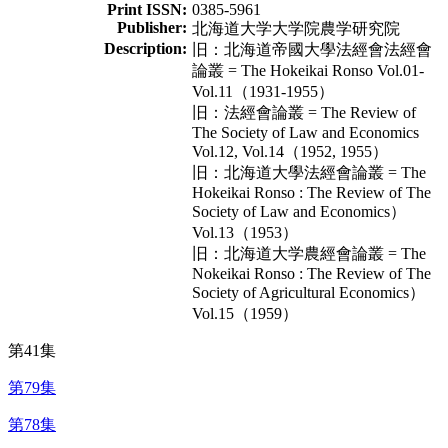
Print ISSN:
0385-5961
Publisher:
北海道大学大学院農学研究院
Description:
旧：北海道帝國大學法經會法經會
論叢 = The Hokeikai Ronso Vol.01-
Vol.11（1931-1955）
旧：法經會論叢 = The Review of
The Society of Law and Economics
Vol.12, Vol.14（1952, 1955）
旧：北海道大學法經會論叢 = The
Hokeikai Ronso : The Review of The
Society of Law and Economics）
Vol.13（1953）
旧：北海道大学農經會論叢 = The
Nokeikai Ronso : The Review of The
Society of Agricultural Economics）
Vol.15（1959）
第41集
第79集
第78集