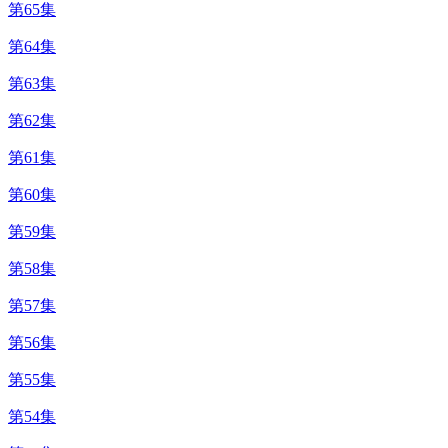
第65集
第64集
第63集
第62集
第61集
第60集
第59集
第58集
第57集
第56集
第55集
第54集