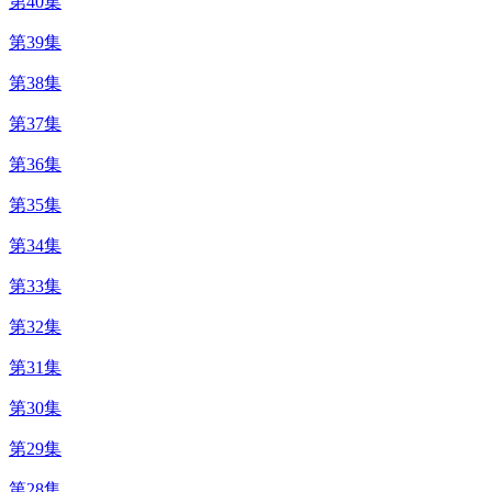
第40集
第39集
第38集
第37集
第36集
第35集
第34集
第33集
第32集
第31集
第30集
第29集
第28集