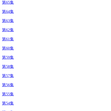
第65集
第64集
第63集
第62集
第61集
第60集
第59集
第58集
第57集
第56集
第55集
第54集