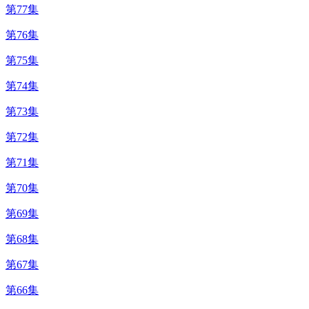
第77集
第76集
第75集
第74集
第73集
第72集
第71集
第70集
第69集
第68集
第67集
第66集