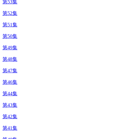
第53集
第52集
第51集
第50集
第49集
第48集
第47集
第46集
第44集
第43集
第42集
第41集