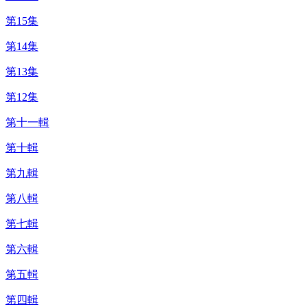
第15集
第14集
第13集
第12集
第十一輯
第十輯
第九輯
第八輯
第七輯
第六輯
第五輯
第四輯