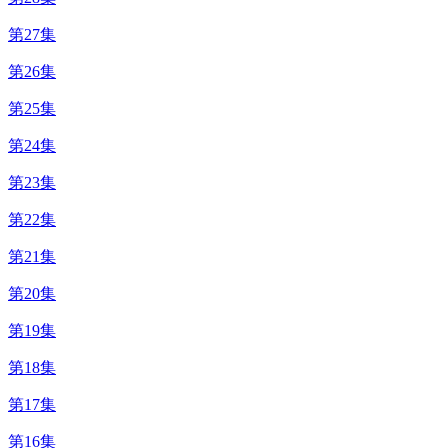
第27集
第26集
第25集
第24集
第23集
第22集
第21集
第20集
第19集
第18集
第17集
第16集