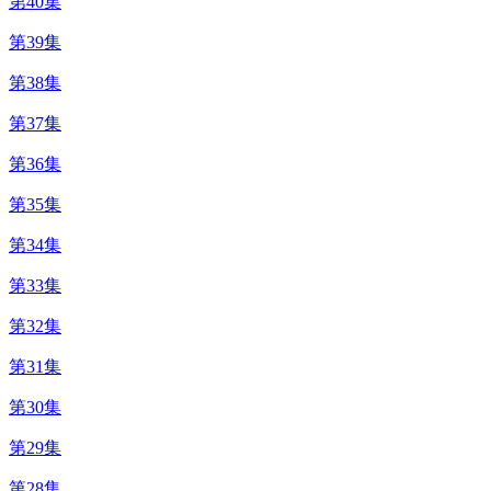
第40集
第39集
第38集
第37集
第36集
第35集
第34集
第33集
第32集
第31集
第30集
第29集
第28集