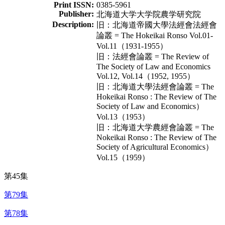
Print ISSN:
0385-5961
Publisher:
北海道大学大学院農学研究院
Description:
旧：北海道帝國大學法經會法經會
論叢 = The Hokeikai Ronso Vol.01-
Vol.11（1931-1955）
旧：法經會論叢 = The Review of
The Society of Law and Economics
Vol.12, Vol.14（1952, 1955）
旧：北海道大學法經會論叢 = The
Hokeikai Ronso : The Review of The
Society of Law and Economics）
Vol.13（1953）
旧：北海道大学農經會論叢 = The
Nokeikai Ronso : The Review of The
Society of Agricultural Economics）
Vol.15（1959）
第45集
第79集
第78集