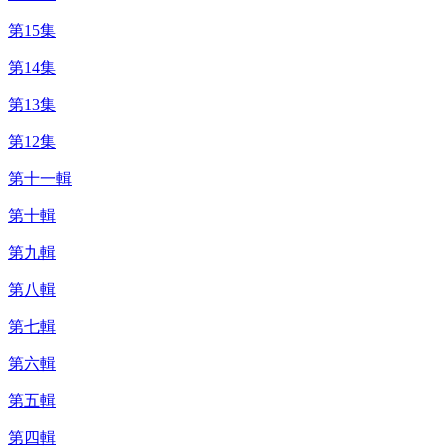
第15集
第14集
第13集
第12集
第十一輯
第十輯
第九輯
第八輯
第七輯
第六輯
第五輯
第四輯