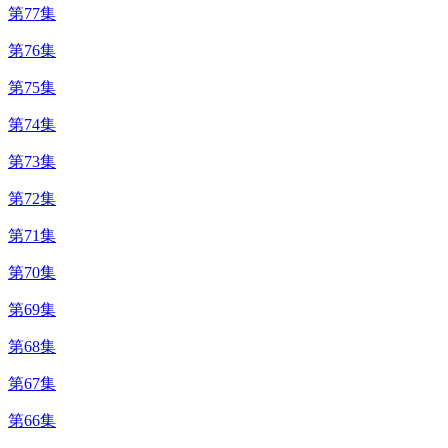
第77集
第76集
第75集
第74集
第73集
第72集
第71集
第70集
第69集
第68集
第67集
第66集