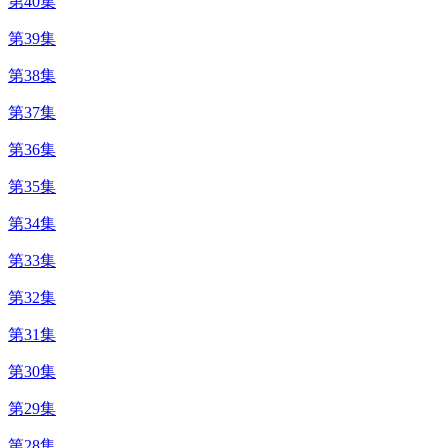
第40集
第39集
第38集
第37集
第36集
第35集
第34集
第33集
第32集
第31集
第30集
第29集
第28集