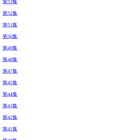
第53集
第52集
第51集
第50集
第49集
第48集
第47集
第45集
第44集
第43集
第42集
第41集