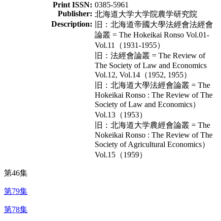
Print ISSN:
0385-5961
Publisher:
北海道大学大学院農学研究院
Description:
旧：北海道帝國大學法經會法經會
論叢 = The Hokeikai Ronso Vol.01-
Vol.11（1931-1955）
旧：法經會論叢 = The Review of
The Society of Law and Economics
Vol.12, Vol.14（1952, 1955）
旧：北海道大學法經會論叢 = The
Hokeikai Ronso : The Review of The
Society of Law and Economics）
Vol.13（1953）
旧：北海道大学農經會論叢 = The
Nokeikai Ronso : The Review of The
Society of Agricultural Economics）
Vol.15（1959）
第46集
第79集
第78集