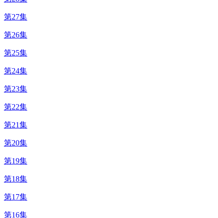
第27集
第26集
第25集
第24集
第23集
第22集
第21集
第20集
第19集
第18集
第17集
第16集