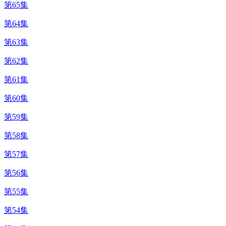
第65集
第64集
第63集
第62集
第61集
第60集
第59集
第58集
第57集
第56集
第55集
第54集