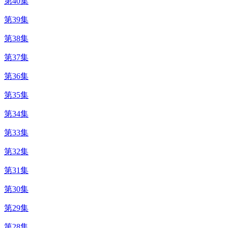
第40集
第39集
第38集
第37集
第36集
第35集
第34集
第33集
第32集
第31集
第30集
第29集
第28集