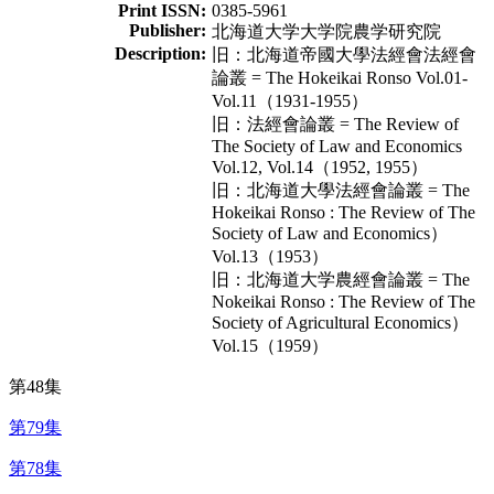
Print ISSN:
0385-5961
Publisher:
北海道大学大学院農学研究院
Description:
旧：北海道帝國大學法經會法經會
論叢 = The Hokeikai Ronso Vol.01-
Vol.11（1931-1955）
旧：法經會論叢 = The Review of
The Society of Law and Economics
Vol.12, Vol.14（1952, 1955）
旧：北海道大學法經會論叢 = The
Hokeikai Ronso : The Review of The
Society of Law and Economics）
Vol.13（1953）
旧：北海道大学農經會論叢 = The
Nokeikai Ronso : The Review of The
Society of Agricultural Economics）
Vol.15（1959）
第48集
第79集
第78集