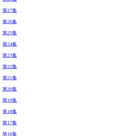
第27集
第26集
第25集
第24集
第23集
第22集
第21集
第20集
第19集
第18集
第17集
第16集