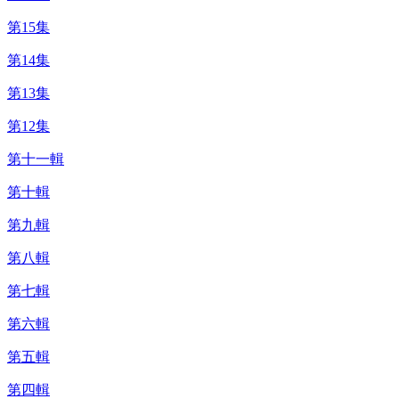
第15集
第14集
第13集
第12集
第十一輯
第十輯
第九輯
第八輯
第七輯
第六輯
第五輯
第四輯