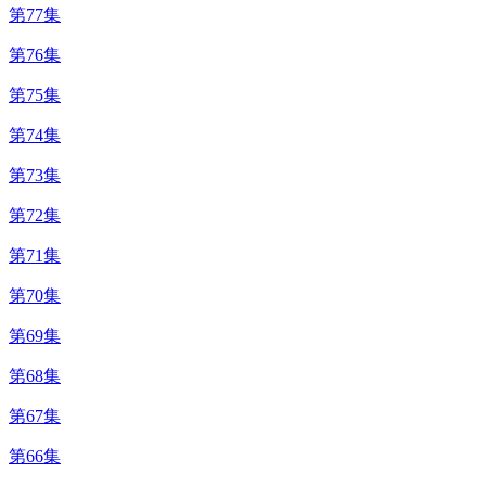
第77集
第76集
第75集
第74集
第73集
第72集
第71集
第70集
第69集
第68集
第67集
第66集