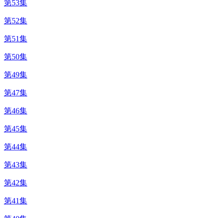
第53集
第52集
第51集
第50集
第49集
第47集
第46集
第45集
第44集
第43集
第42集
第41集