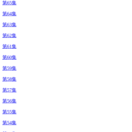
第65集
第64集
第63集
第62集
第61集
第60集
第59集
第58集
第57集
第56集
第55集
第54集