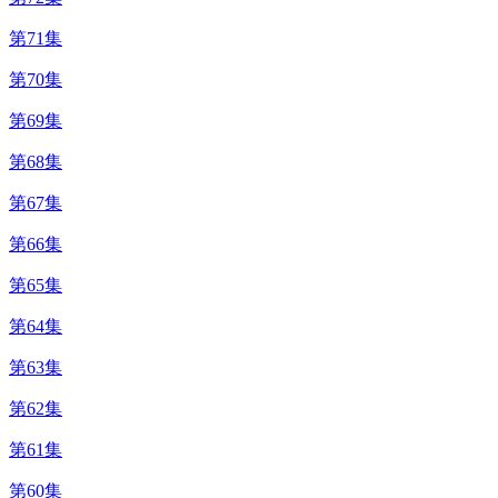
第71集
第70集
第69集
第68集
第67集
第66集
第65集
第64集
第63集
第62集
第61集
第60集