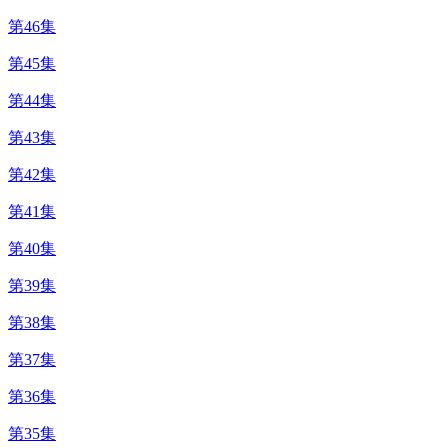
第46集
第45集
第44集
第43集
第42集
第41集
第40集
第39集
第38集
第37集
第36集
第35集