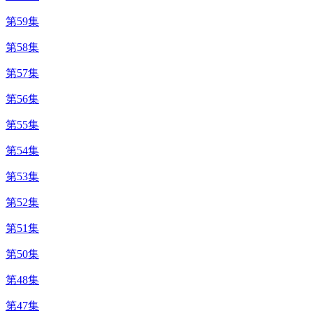
第59集
第58集
第57集
第56集
第55集
第54集
第53集
第52集
第51集
第50集
第48集
第47集