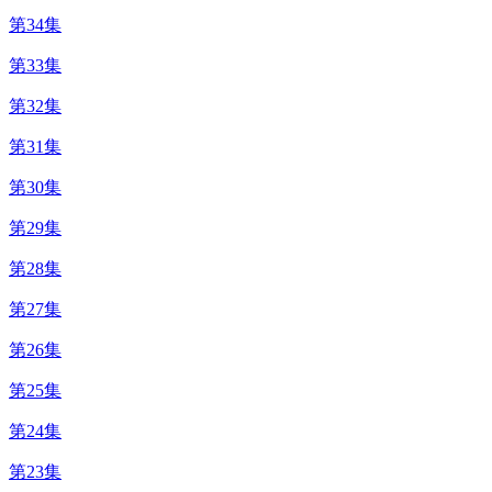
第34集
第33集
第32集
第31集
第30集
第29集
第28集
第27集
第26集
第25集
第24集
第23集