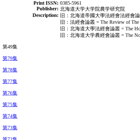
Print ISSN:
0385-5961
Publisher:
北海道大学大学院農学研究院
Description:
旧：北海道帝國大學法經會法經會論叢 = The Ho
旧：法經會論叢 = The Review of The Soci
旧：北海道大學法經會論叢 = The Hokeikai Ro
旧：北海道大学農經會論叢 = The Nokeikai Ron
第49集
第79集
第78集
第77集
第76集
第75集
第74集
第73集
第72集