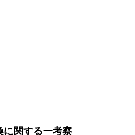
換に関する一考察