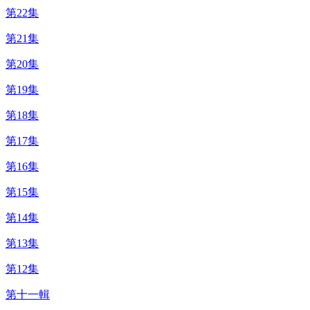
第22集
第21集
第20集
第19集
第18集
第17集
第16集
第15集
第14集
第13集
第12集
第十一輯