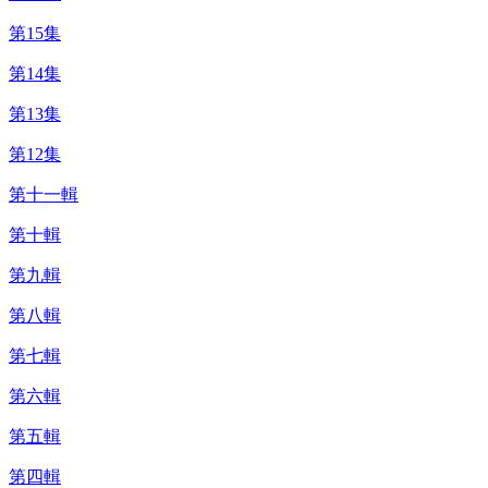
第15集
第14集
第13集
第12集
第十一輯
第十輯
第九輯
第八輯
第七輯
第六輯
第五輯
第四輯