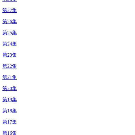
第27集
第26集
第25集
第24集
第23集
第22集
第21集
第20集
第19集
第18集
第17集
第16集