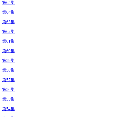
第65集
第64集
第63集
第62集
第61集
第60集
第59集
第58集
第57集
第56集
第55集
第54集