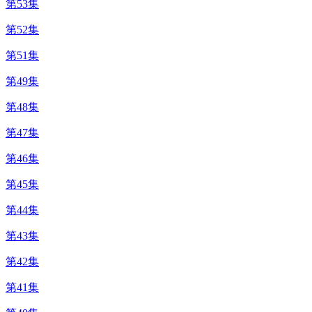
第53集
第52集
第51集
第49集
第48集
第47集
第46集
第45集
第44集
第43集
第42集
第41集