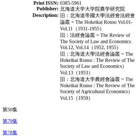
Print ISSN:
0385-5961
Publisher:
北海道大学大学院農学研究院
Description:
旧：北海道帝國大學法經會法經會
論叢 = The Hokeikai Ronso Vol.01-
Vol.11（1931-1955）
旧：法經會論叢 = The Review of
The Society of Law and Economics
Vol.12, Vol.14（1952, 1955）
旧：北海道大學法經會論叢 = The
Hokeikai Ronso : The Review of The
Society of Law and Economics）
Vol.13（1953）
旧：北海道大学農經會論叢 = The
Nokeikai Ronso : The Review of The
Society of Agricultural Economics）
Vol.15（1959）
第50集
第79集
第78集