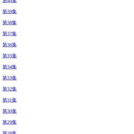
第40集
第39集
第38集
第37集
第36集
第35集
第34集
第33集
第32集
第31集
第30集
第29集
第28集