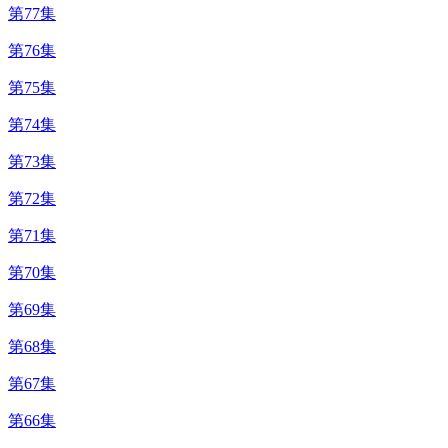
第77集
第76集
第75集
第74集
第73集
第72集
第71集
第70集
第69集
第68集
第67集
第66集