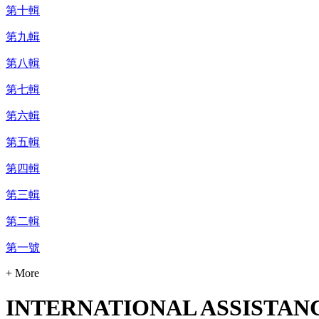
第十輯
第九輯
第八輯
第七輯
第六輯
第五輯
第四輯
第三輯
第二輯
第一號
+ More
INTERNATIONAL ASSISTAN