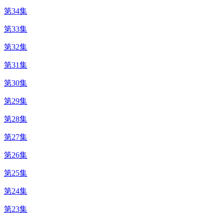
第34集
第33集
第32集
第31集
第30集
第29集
第28集
第27集
第26集
第25集
第24集
第23集