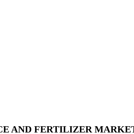
CE AND FERTILIZER MARKET