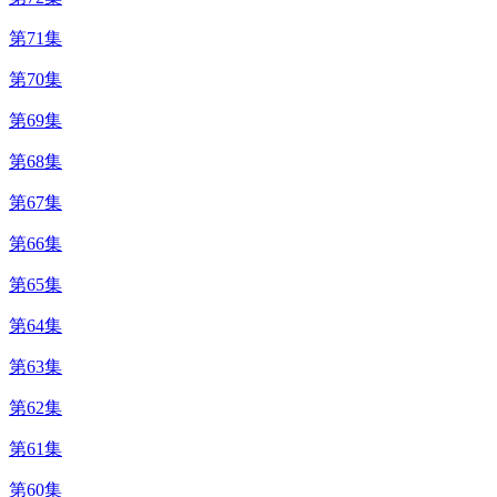
第71集
第70集
第69集
第68集
第67集
第66集
第65集
第64集
第63集
第62集
第61集
第60集