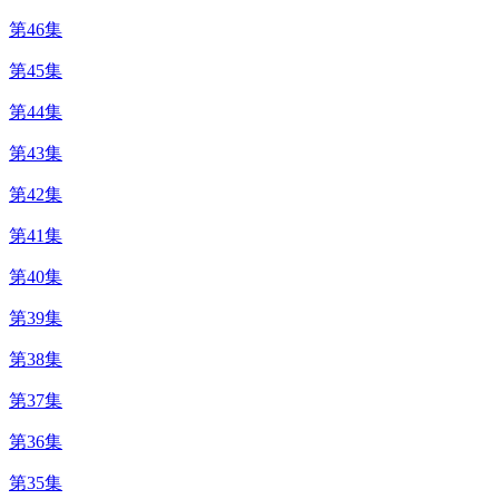
第46集
第45集
第44集
第43集
第42集
第41集
第40集
第39集
第38集
第37集
第36集
第35集