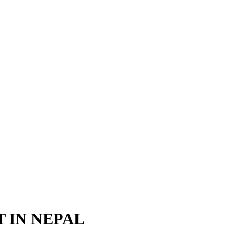
 IN NEPAL