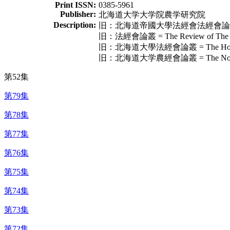
Print ISSN:
0385-5961
Publisher:
北海道大学大学院農学研究院
Description:
旧：北海道帝國大學法經會法經會論叢 = The Ho
旧：法經會論叢 = The Review of The Soci
旧：北海道大學法經會論叢 = The Hokeikai Ro
旧：北海道大学農經會論叢 = The Nokeikai Ron
第52集
第79集
第78集
第77集
第76集
第75集
第74集
第73集
第72集