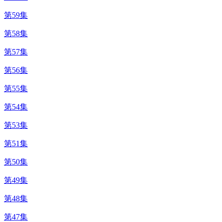
第59集
第58集
第57集
第56集
第55集
第54集
第53集
第51集
第50集
第49集
第48集
第47集