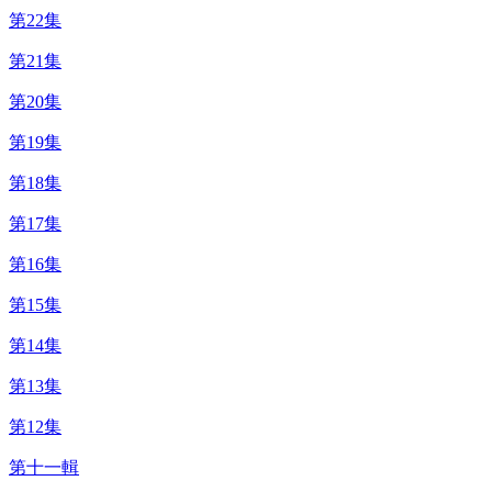
第22集
第21集
第20集
第19集
第18集
第17集
第16集
第15集
第14集
第13集
第12集
第十一輯