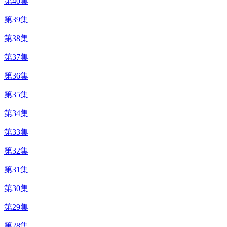
第40集
第39集
第38集
第37集
第36集
第35集
第34集
第33集
第32集
第31集
第30集
第29集
第28集