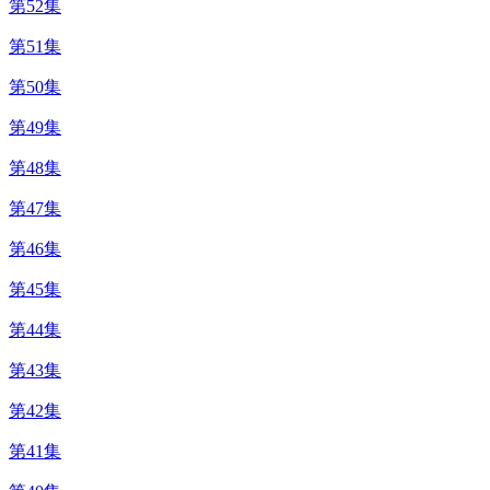
第52集
第51集
第50集
第49集
第48集
第47集
第46集
第45集
第44集
第43集
第42集
第41集