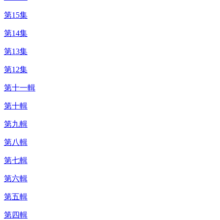
第15集
第14集
第13集
第12集
第十一輯
第十輯
第九輯
第八輯
第七輯
第六輯
第五輯
第四輯