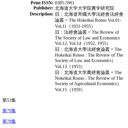
Print ISSN:
0385-5961
Publisher:
北海道大学大学院農学研究院
Description:
旧：北海道帝國大學法經會法經會
論叢 = The Hokeikai Ronso Vol.01-
Vol.11（1931-1955）
旧：法經會論叢 = The Review of
The Society of Law and Economics
Vol.12, Vol.14（1952, 1955）
旧：北海道大學法經會論叢 = The
Hokeikai Ronso : The Review of The
Society of Law and Economics）
Vol.13（1953）
旧：北海道大学農經會論叢 = The
Nokeikai Ronso : The Review of The
Society of Agricultural Economics）
Vol.15（1959）
第53集
第79集
第78集