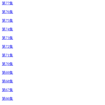
第77集
第76集
第75集
第74集
第73集
第72集
第71集
第70集
第69集
第68集
第67集
第66集