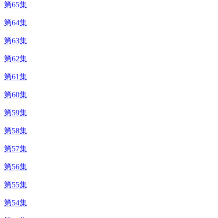
第65集
第64集
第63集
第62集
第61集
第60集
第59集
第58集
第57集
第56集
第55集
第54集