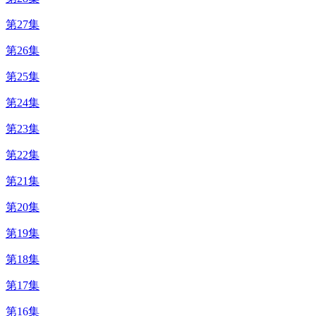
第27集
第26集
第25集
第24集
第23集
第22集
第21集
第20集
第19集
第18集
第17集
第16集