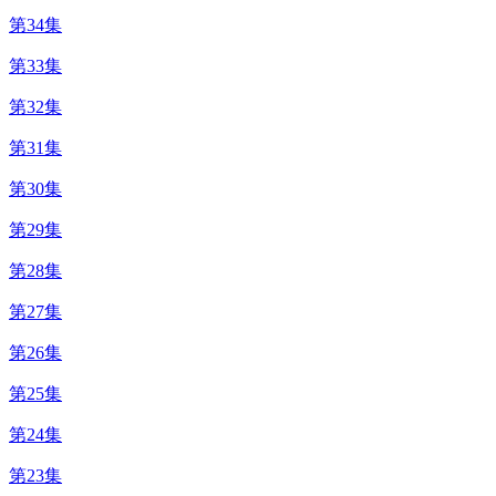
第34集
第33集
第32集
第31集
第30集
第29集
第28集
第27集
第26集
第25集
第24集
第23集