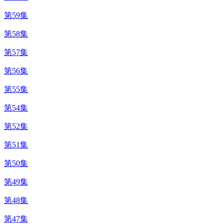
第59集
第58集
第57集
第56集
第55集
第54集
第52集
第51集
第50集
第49集
第48集
第47集