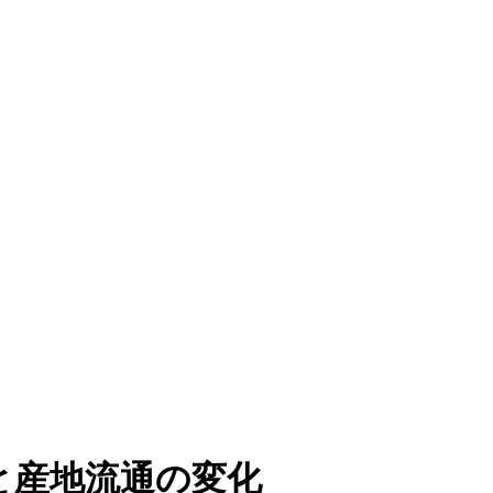
と産地流通の変化