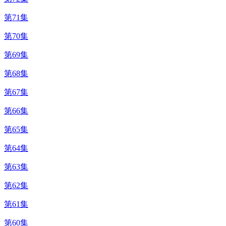
第71集
第70集
第69集
第68集
第67集
第66集
第65集
第64集
第63集
第62集
第61集
第60集