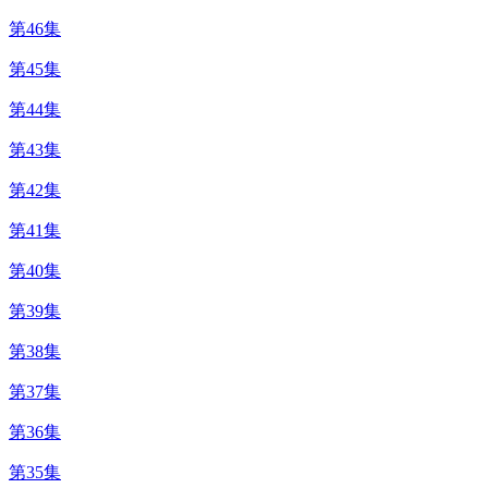
第46集
第45集
第44集
第43集
第42集
第41集
第40集
第39集
第38集
第37集
第36集
第35集