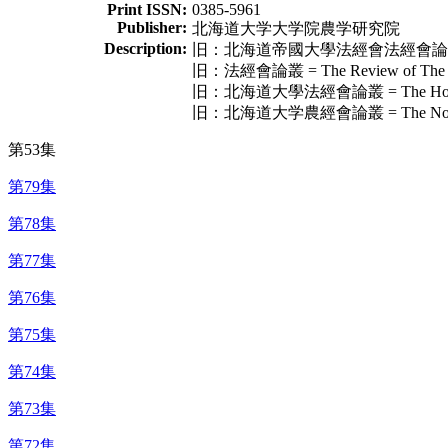
Print ISSN:
0385-5961
Publisher:
北海道大学大学院農学研究院
Description:
旧：北海道帝國大學法經會法經會論叢 = The Ho
旧：法經會論叢 = The Review of The Soci
旧：北海道大學法經會論叢 = The Hokeikai Ro
旧：北海道大学農經會論叢 = The Nokeikai Ron
第53集
第79集
第78集
第77集
第76集
第75集
第74集
第73集
第72集