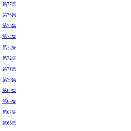
第77集
第76集
第75集
第74集
第73集
第72集
第71集
第70集
第69集
第68集
第67集
第66集