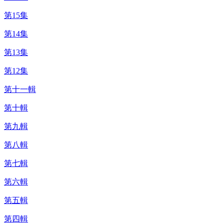
第15集
第14集
第13集
第12集
第十一輯
第十輯
第九輯
第八輯
第七輯
第六輯
第五輯
第四輯