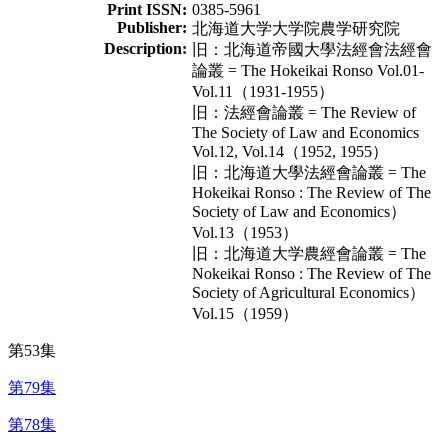
Print ISSN:
0385-5961
Publisher:
北海道大学大学院農学研究院
Description:
旧：北海道帝國大學法經會法經會
論叢 = The Hokeikai Ronso Vol.01-
Vol.11（1931-1955）
旧：法經會論叢 = The Review of
The Society of Law and Economics
Vol.12, Vol.14（1952, 1955）
旧：北海道大學法經會論叢 = The
Hokeikai Ronso : The Review of The
Society of Law and Economics）
Vol.13（1953）
旧：北海道大学農經會論叢 = The
Nokeikai Ronso : The Review of The
Society of Agricultural Economics）
Vol.15（1959）
第53集
第79集
第78集