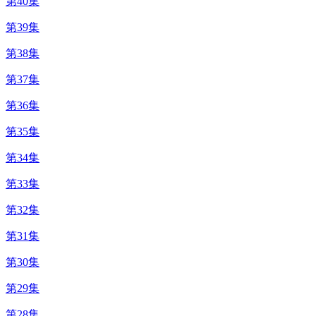
第40集
第39集
第38集
第37集
第36集
第35集
第34集
第33集
第32集
第31集
第30集
第29集
第28集