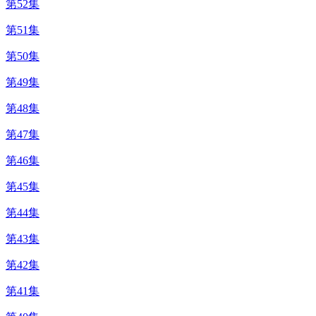
第52集
第51集
第50集
第49集
第48集
第47集
第46集
第45集
第44集
第43集
第42集
第41集