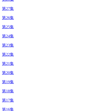
第27集
第26集
第25集
第24集
第23集
第22集
第21集
第20集
第19集
第18集
第17集
第16集