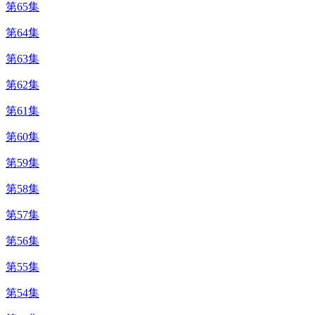
第65集
第64集
第63集
第62集
第61集
第60集
第59集
第58集
第57集
第56集
第55集
第54集