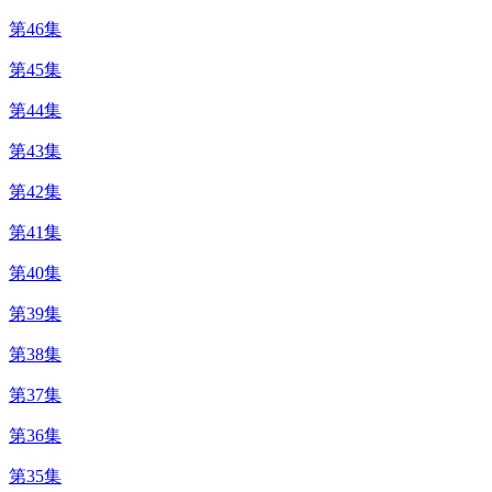
第46集
第45集
第44集
第43集
第42集
第41集
第40集
第39集
第38集
第37集
第36集
第35集