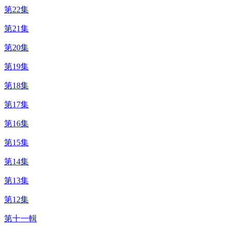
第22集
第21集
第20集
第19集
第18集
第17集
第16集
第15集
第14集
第13集
第12集
第十一輯