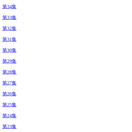
第34集
第33集
第32集
第31集
第30集
第29集
第28集
第27集
第26集
第25集
第24集
第23集