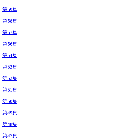
第59集
第58集
第57集
第56集
第54集
第53集
第52集
第51集
第50集
第49集
第48集
第47集