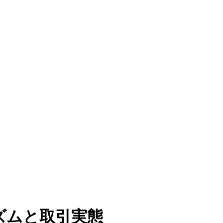
ズムと取引実態