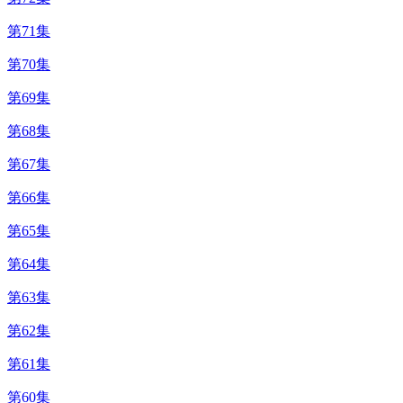
第71集
第70集
第69集
第68集
第67集
第66集
第65集
第64集
第63集
第62集
第61集
第60集