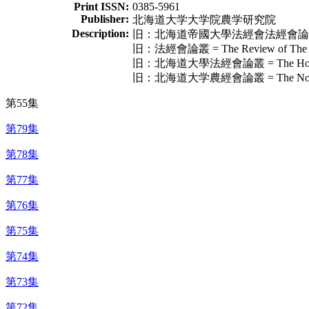
Print ISSN:
0385-5961
Publisher:
北海道大学大学院農学研究院
Description:
旧：北海道帝國大學法經會法經會論叢 = The Ho
旧：法經會論叢 = The Review of The Soci
旧：北海道大學法經會論叢 = The Hokeikai Ro
旧：北海道大学農經會論叢 = The Nokeikai Ron
第55集
第79集
第78集
第77集
第76集
第75集
第74集
第73集
第72集