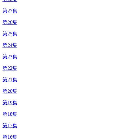
第27集
第26集
第25集
第24集
第23集
第22集
第21集
第20集
第19集
第18集
第17集
第16集