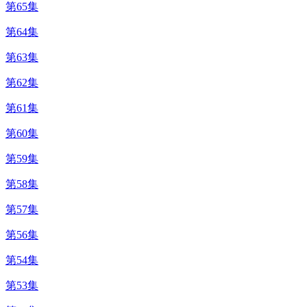
第65集
第64集
第63集
第62集
第61集
第60集
第59集
第58集
第57集
第56集
第54集
第53集