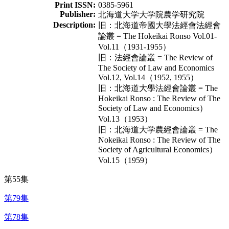
Print ISSN:
0385-5961
Publisher:
北海道大学大学院農学研究院
Description:
旧：北海道帝國大學法經會法經會
論叢 = The Hokeikai Ronso Vol.01-
Vol.11（1931-1955）
旧：法經會論叢 = The Review of
The Society of Law and Economics
Vol.12, Vol.14（1952, 1955）
旧：北海道大學法經會論叢 = The
Hokeikai Ronso : The Review of The
Society of Law and Economics）
Vol.13（1953）
旧：北海道大学農經會論叢 = The
Nokeikai Ronso : The Review of The
Society of Agricultural Economics）
Vol.15（1959）
第55集
第79集
第78集