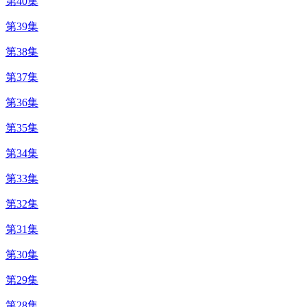
第40集
第39集
第38集
第37集
第36集
第35集
第34集
第33集
第32集
第31集
第30集
第29集
第28集