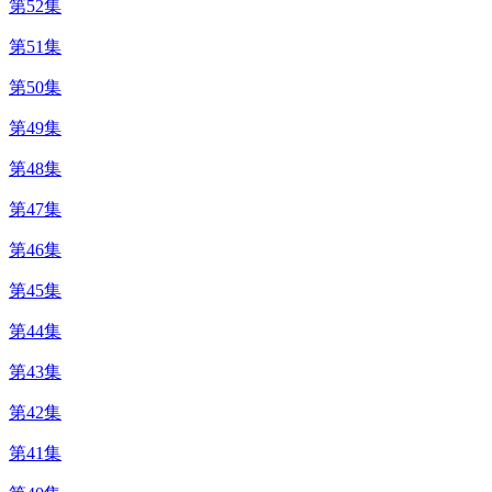
第52集
第51集
第50集
第49集
第48集
第47集
第46集
第45集
第44集
第43集
第42集
第41集