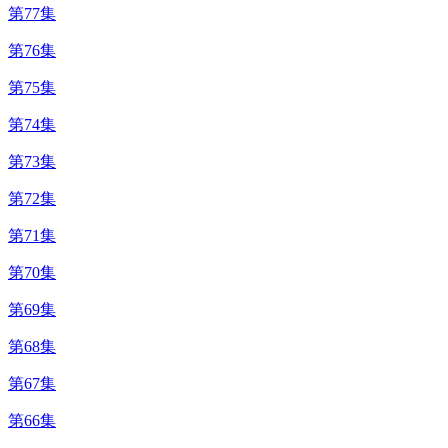
第77集
第76集
第75集
第74集
第73集
第72集
第71集
第70集
第69集
第68集
第67集
第66集