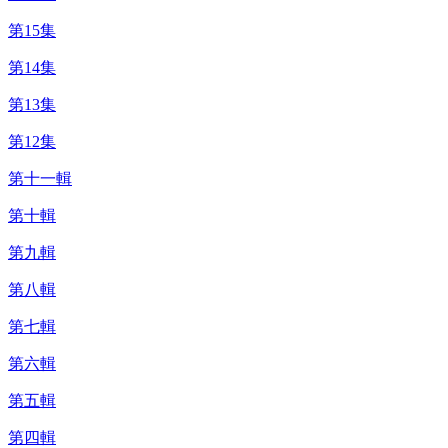
第15集
第14集
第13集
第12集
第十一輯
第十輯
第九輯
第八輯
第七輯
第六輯
第五輯
第四輯