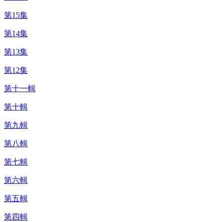
第15集
第14集
第13集
第12集
第十一輯
第十輯
第九輯
第八輯
第七輯
第六輯
第五輯
第四輯