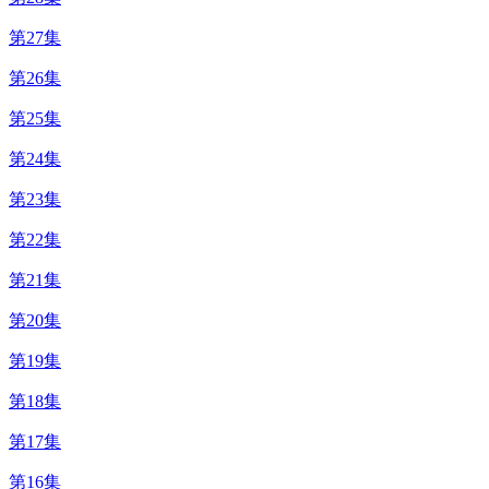
第27集
第26集
第25集
第24集
第23集
第22集
第21集
第20集
第19集
第18集
第17集
第16集