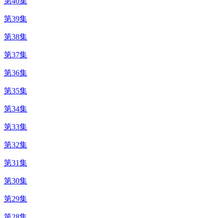
第40集
第39集
第38集
第37集
第36集
第35集
第34集
第33集
第32集
第31集
第30集
第29集
第28集