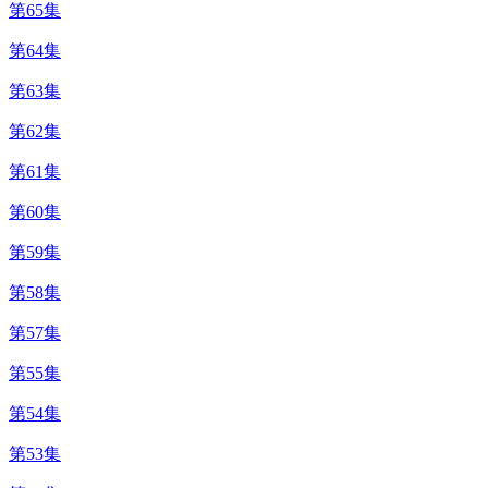
第65集
第64集
第63集
第62集
第61集
第60集
第59集
第58集
第57集
第55集
第54集
第53集