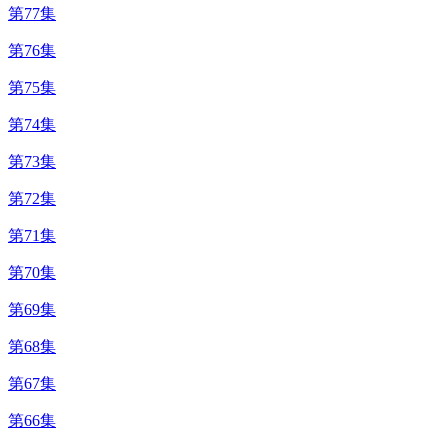
第77集
第76集
第75集
第74集
第73集
第72集
第71集
第70集
第69集
第68集
第67集
第66集