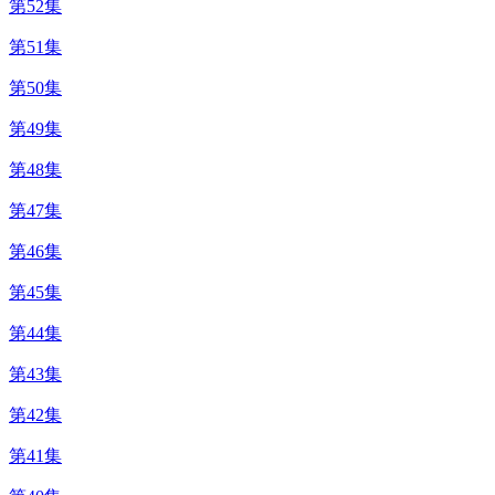
第52集
第51集
第50集
第49集
第48集
第47集
第46集
第45集
第44集
第43集
第42集
第41集