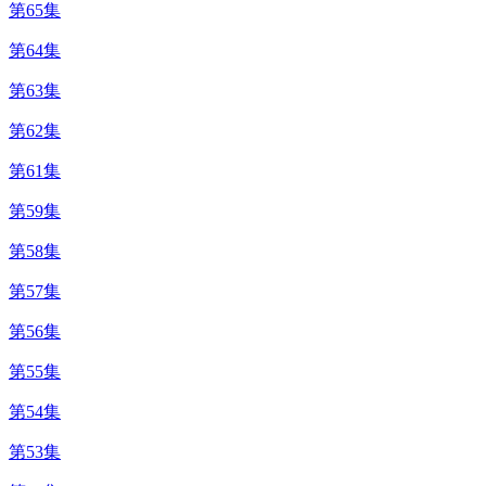
第65集
第64集
第63集
第62集
第61集
第59集
第58集
第57集
第56集
第55集
第54集
第53集