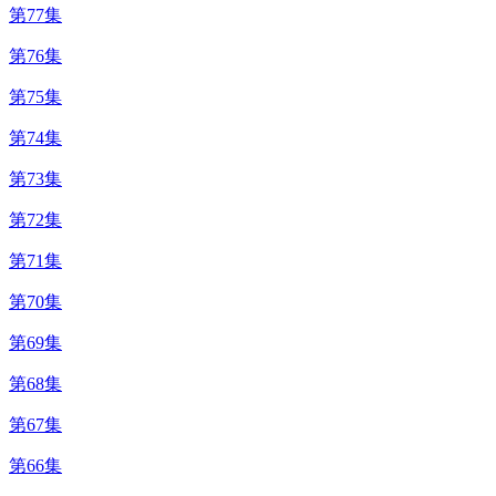
第77集
第76集
第75集
第74集
第73集
第72集
第71集
第70集
第69集
第68集
第67集
第66集