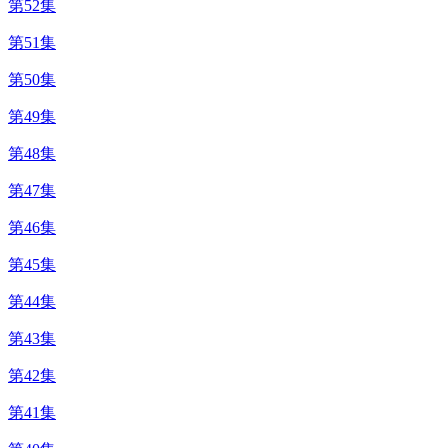
第52集
第51集
第50集
第49集
第48集
第47集
第46集
第45集
第44集
第43集
第42集
第41集