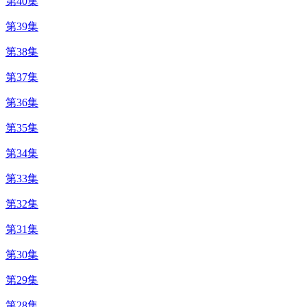
第40集
第39集
第38集
第37集
第36集
第35集
第34集
第33集
第32集
第31集
第30集
第29集
第28集