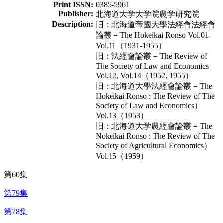
Print ISSN:
0385-5961
Publisher:
北海道大学大学院農学研究院
Description:
旧：北海道帝國大學法經會法經會
論叢 = The Hokeikai Ronso Vol.01-
Vol.11（1931-1955）
旧：法經會論叢 = The Review of
The Society of Law and Economics
Vol.12, Vol.14（1952, 1955）
旧：北海道大學法經會論叢 = The
Hokeikai Ronso : The Review of The
Society of Law and Economics）
Vol.13（1953）
旧：北海道大学農經會論叢 = The
Nokeikai Ronso : The Review of The
Society of Agricultural Economics）
Vol.15（1959）
第60集
第79集
第78集