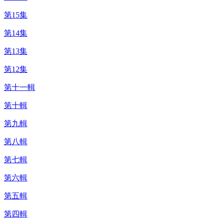
第15集
第14集
第13集
第12集
第十一輯
第十輯
第九輯
第八輯
第七輯
第六輯
第五輯
第四輯