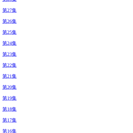
第27集
第26集
第25集
第24集
第23集
第22集
第21集
第20集
第19集
第18集
第17集
第16集