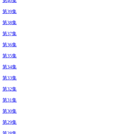
第40集
第39集
第38集
第37集
第36集
第35集
第34集
第33集
第32集
第31集
第30集
第29集
第28集