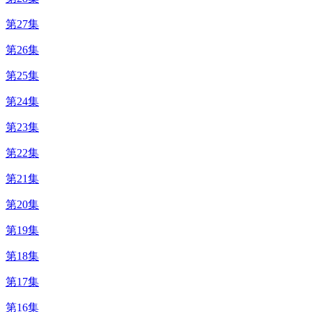
第27集
第26集
第25集
第24集
第23集
第22集
第21集
第20集
第19集
第18集
第17集
第16集