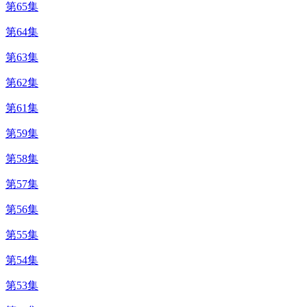
第65集
第64集
第63集
第62集
第61集
第59集
第58集
第57集
第56集
第55集
第54集
第53集