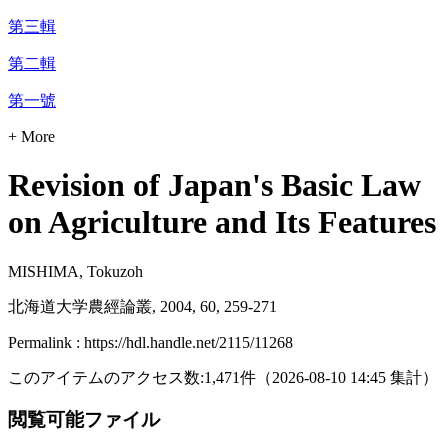
第三輯
第二輯
第一號
+ More
Revision of Japan's Basic Law
on Agriculture and Its Features
MISHIMA, Tokuzoh
北海道大学農經論叢, 2004, 60, 259-271
Permalink : https://hdl.handle.net/2115/11268
このアイテムのアクセス数:
1,471
件
（
2026-08-10
14:45 集計
）
閲覧可能ファイル