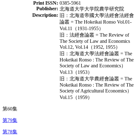
Print ISSN:
0385-5961
Publisher:
北海道大学大学院農学研究院
Description:
旧：北海道帝國大學法經會法經會
論叢 = The Hokeikai Ronso Vol.01-
Vol.11（1931-1955）
旧：法經會論叢 = The Review of
The Society of Law and Economics
Vol.12, Vol.14（1952, 1955）
旧：北海道大學法經會論叢 = The
Hokeikai Ronso : The Review of The
Society of Law and Economics）
Vol.13（1953）
旧：北海道大学農經會論叢 = The
Nokeikai Ronso : The Review of The
Society of Agricultural Economics）
Vol.15（1959）
第60集
第79集
第78集