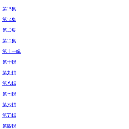
第15集
第14集
第13集
第12集
第十一輯
第十輯
第九輯
第八輯
第七輯
第六輯
第五輯
第四輯