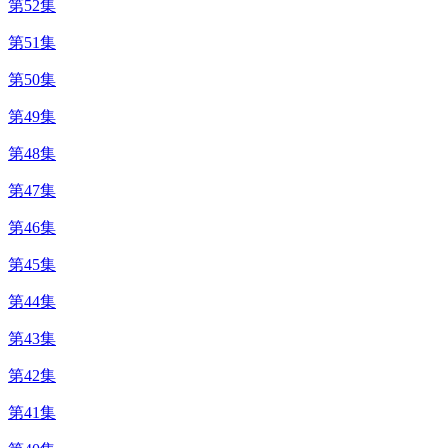
第52集
第51集
第50集
第49集
第48集
第47集
第46集
第45集
第44集
第43集
第42集
第41集