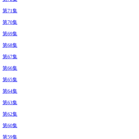
第71集
第70集
第69集
第68集
第67集
第66集
第65集
第64集
第63集
第62集
第60集
第59集