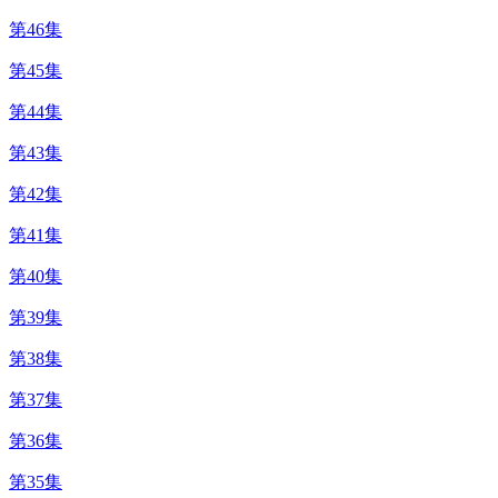
第46集
第45集
第44集
第43集
第42集
第41集
第40集
第39集
第38集
第37集
第36集
第35集