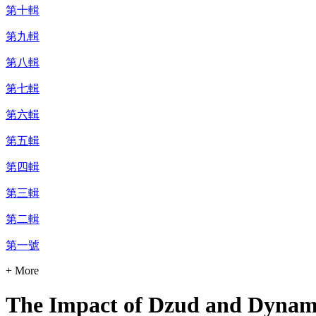
第十輯
第九輯
第八輯
第七輯
第六輯
第五輯
第四輯
第三輯
第二輯
第一號
+ More
The Impact of Dzud and Dynam