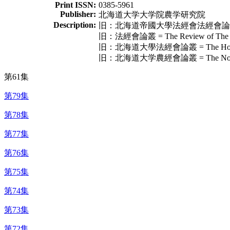
Print ISSN:
0385-5961
Publisher:
北海道大学大学院農学研究院
Description:
旧：北海道帝國大學法經會法經會論叢 = The Ho
旧：法經會論叢 = The Review of The Soci
旧：北海道大學法經會論叢 = The Hokeikai Ro
旧：北海道大学農經會論叢 = The Nokeikai Ron
第61集
第79集
第78集
第77集
第76集
第75集
第74集
第73集
第72集