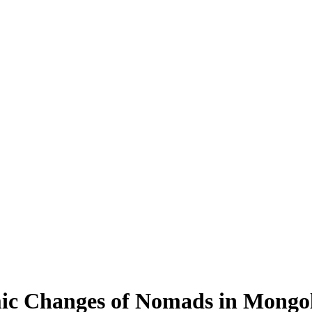
ic Changes of Nomads in Mongo