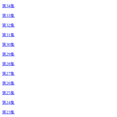
第34集
第33集
第32集
第31集
第30集
第29集
第28集
第27集
第26集
第25集
第24集
第23集