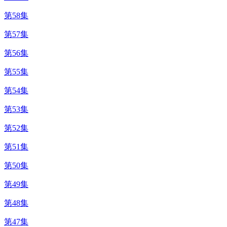
第58集
第57集
第56集
第55集
第54集
第53集
第52集
第51集
第50集
第49集
第48集
第47集