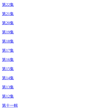
第22集
第21集
第20集
第19集
第18集
第17集
第16集
第15集
第14集
第13集
第12集
第十一輯