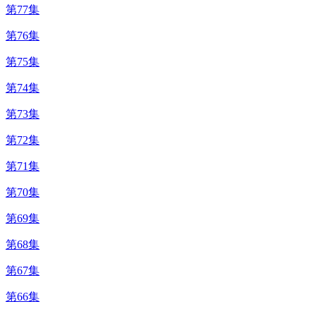
第77集
第76集
第75集
第74集
第73集
第72集
第71集
第70集
第69集
第68集
第67集
第66集