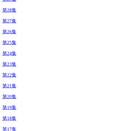
第28集
第27集
第26集
第25集
第24集
第23集
第22集
第21集
第20集
第19集
第18集
第17集