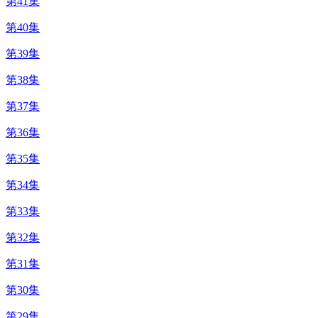
第41集
第40集
第39集
第38集
第37集
第36集
第35集
第34集
第33集
第32集
第31集
第30集
第29集