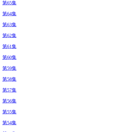
第65集
第64集
第63集
第62集
第61集
第60集
第59集
第58集
第57集
第56集
第55集
第54集