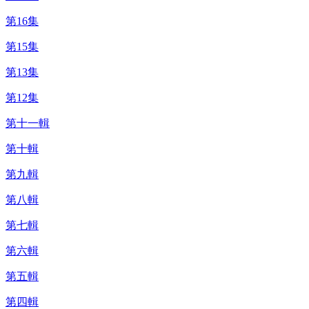
第16集
第15集
第13集
第12集
第十一輯
第十輯
第九輯
第八輯
第七輯
第六輯
第五輯
第四輯