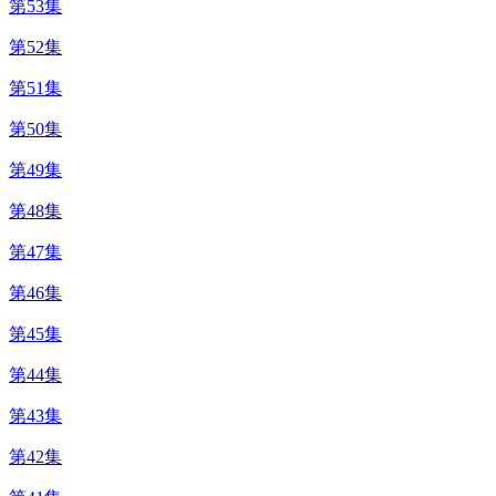
第53集
第52集
第51集
第50集
第49集
第48集
第47集
第46集
第45集
第44集
第43集
第42集