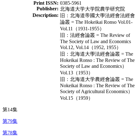
Print ISSN:
0385-5961
Publisher:
北海道大学大学院農学研究院
Description:
旧：北海道帝國大學法經會法經會
論叢 = The Hokeikai Ronso Vol.01-
Vol.11（1931-1955）
旧：法經會論叢 = The Review of
The Society of Law and Economics
Vol.12, Vol.14（1952, 1955）
旧：北海道大學法經會論叢 = The
Hokeikai Ronso : The Review of The
Society of Law and Economics）
Vol.13（1953）
旧：北海道大学農經會論叢 = The
Nokeikai Ronso : The Review of The
Society of Agricultural Economics）
Vol.15（1959）
第14集
第79集
第78集