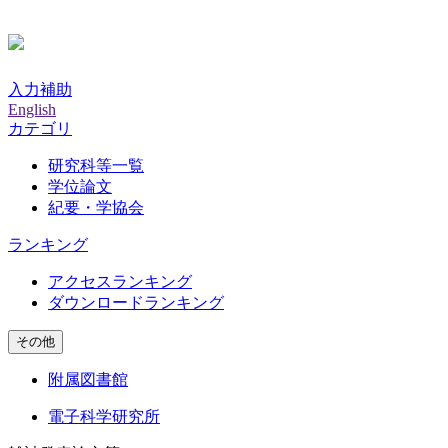
入力補助
English
カテゴリ
研究科等一覧
学位論文
紀要・学協会
ランキング
アクセスランキング
ダウンロードランキング
その他
附属図書館
電子科学研究所