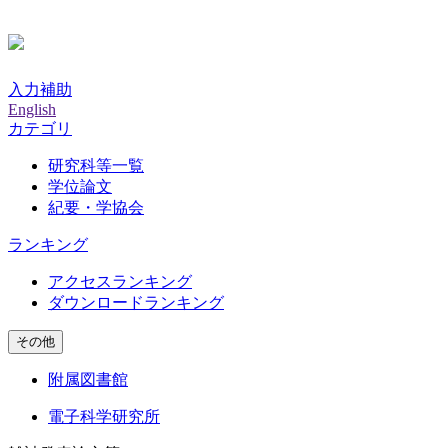
入力補助
English
カテゴリ
研究科等一覧
学位論文
紀要・学協会
ランキング
アクセスランキング
ダウンロードランキング
その他
附属図書館
電子科学研究所