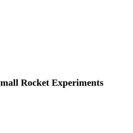
Small Rocket Experiments